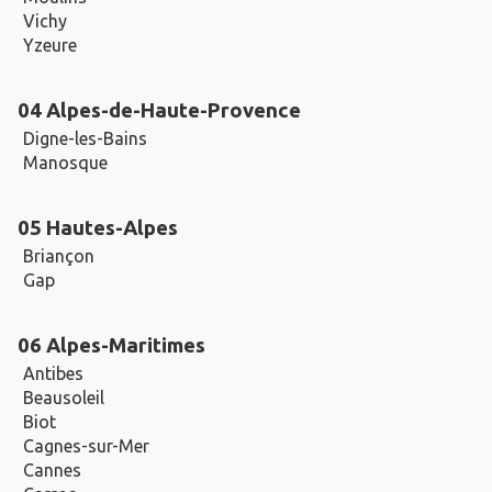
Vichy
Yzeure
04 Alpes-de-Haute-Provence
Digne-les-Bains
Manosque
05 Hautes-Alpes
Briançon
Gap
06 Alpes-Maritimes
Antibes
Beausoleil
Biot
Cagnes-sur-Mer
Cannes