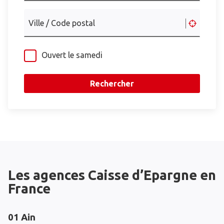
Ville / Code postal
Ouvert le samedi
Rechercher
Les agences Caisse d’Epargne en
France
01 Ain