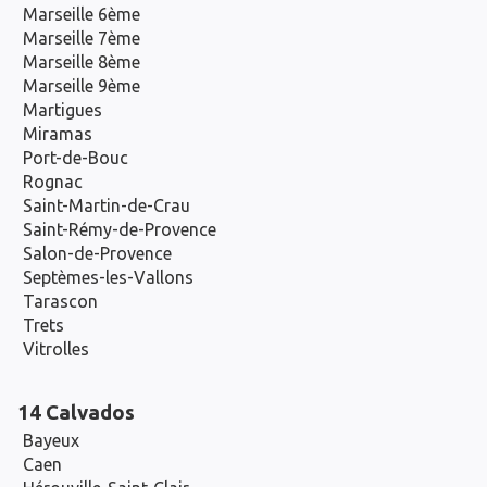
Marseille 6ème
Marseille 7ème
Marseille 8ème
Marseille 9ème
Martigues
Miramas
Port-de-Bouc
Rognac
Saint-Martin-de-Crau
Saint-Rémy-de-Provence
Salon-de-Provence
Septèmes-les-Vallons
Tarascon
Trets
Vitrolles
14 Calvados
Bayeux
Caen