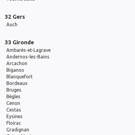
32 Gers
Auch
33 Gironde
Ambarès-et-Lagrave
Andernos-les-Bains
Arcachon
Biganos
Blanquefort
Bordeaux
Bruges
Bègles
Cenon
Cestas
Eysines
Floirac
Gradignan