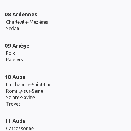
08 Ardennes
Charleville-Mézières
Sedan
09 Ariège
Foix
Pamiers
10 Aube
La Chapelle-Saint-Luc
Romilly-sur-Seine
Sainte-Savine
Troyes
11 Aude
Carcassonne