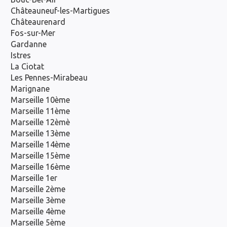
Châteauneuf-les-Martigues
Châteaurenard
Fos-sur-Mer
Gardanne
Istres
La Ciotat
Les Pennes-Mirabeau
Marignane
Marseille 10ème
Marseille 11ème
Marseille 12èmè
Marseille 13ème
Marseille 14ème
Marseille 15ème
Marseille 16ème
Marseille 1er
Marseille 2ème
Marseille 3ème
Marseille 4ème
Marseille 5ème