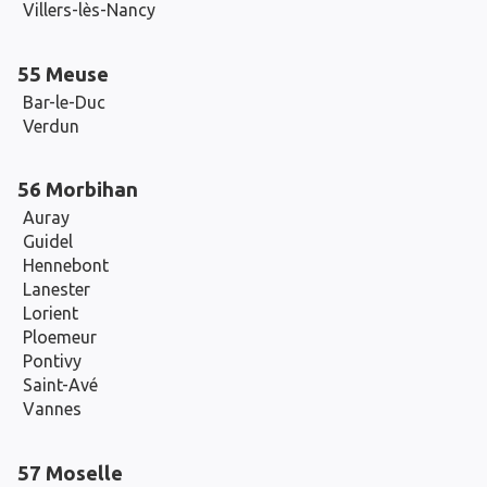
Villers-lès-Nancy
55 Meuse
Bar-le-Duc
Verdun
56 Morbihan
Auray
Guidel
Hennebont
Lanester
Lorient
Ploemeur
Pontivy
Saint-Avé
Vannes
57 Moselle