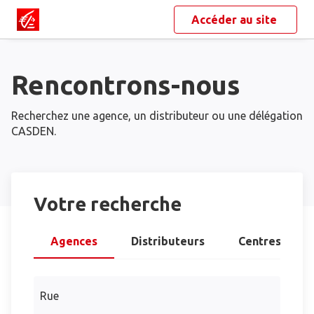
Accéder au site
Rencontrons-nous
Recherchez une agence, un distributeur ou une délégation
CASDEN.
Votre recherche
Agences
Distributeurs
Centres d’aff
Rue