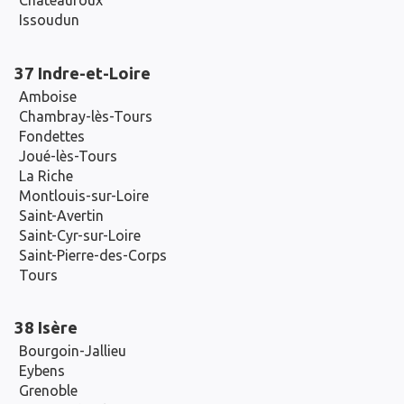
Issoudun
37 Indre-et-Loire
Amboise
Chambray-lès-Tours
Fondettes
Joué-lès-Tours
La Riche
Montlouis-sur-Loire
Saint-Avertin
Saint-Cyr-sur-Loire
Saint-Pierre-des-Corps
Tours
38 Isère
Bourgoin-Jallieu
Eybens
Grenoble