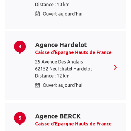
Distance : 10 km
Ouvert aujourd’hui
Agence Hardelot
4
Caisse d’Epargne Hauts de France
25 Avenue Des Anglais
62152 Neufchatel Hardelot
Distance : 12 km
Ouvert aujourd’hui
Agence BERCK
5
Caisse d’Epargne Hauts de France