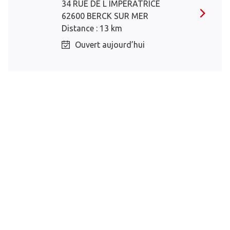
34 RUE DE L IMPERATRICE
62600 BERCK SUR MER
Distance : 13 km
Ouvert aujourd’hui