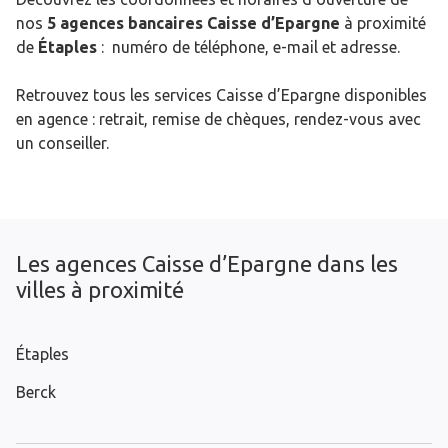
nos
5 agences bancaires Caisse d’Epargne
à proximité
de
Étaples
: numéro de téléphone, e-mail et adresse.
Retrouvez tous les services Caisse d’Epargne disponibles
en agence : retrait, remise de chèques, rendez-vous avec
un conseiller.
Les agences Caisse d’Epargne dans les
villes à proximité
Étaples
Berck