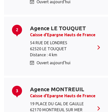
Ouvert aujourd’hui
Agence LE TOUQUET
2
Caisse d’Epargne Hauts de France
54 RUE DE LONDRES
62520 LE TOUQUET
Distance : 4 km
Ouvert aujourd’hui
Agence MONTREUIL
3
Caisse d’Epargne Hauts de France
19 PLACE DU GAL DE GAULLE
62170 MONTREUIL SUR MER