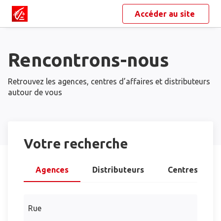
Accéder au site
Rencontrons-nous
Retrouvez les agences, centres d’affaires et distributeurs
autour de vous
Votre recherche
Agences
Distributeurs
Centres d’aff
Rue