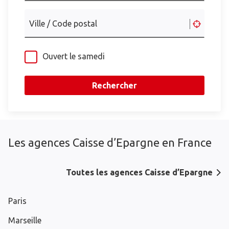
Ville / Code postal
Ouvert le samedi
Rechercher
Les agences Caisse d’Epargne en France
Toutes les agences Caisse d’Epargne
Paris
Marseille