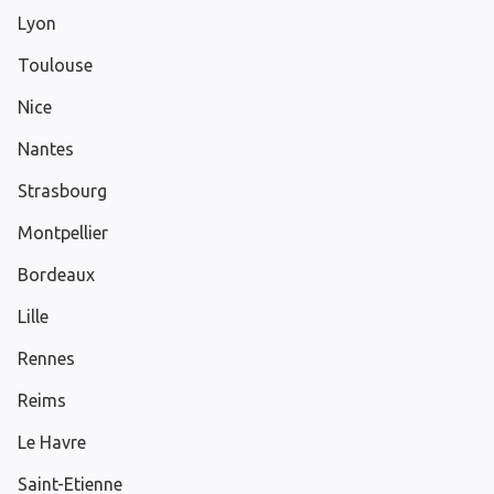
Lyon
Toulouse
Nice
Nantes
Strasbourg
Montpellier
Bordeaux
Lille
Rennes
Reims
Le Havre
Saint-Etienne