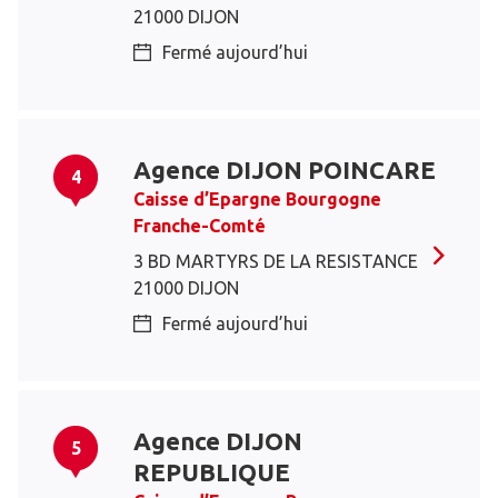
21000 DIJON
Fermé aujourd’hui
Agence DIJON POINCARE
4
Caisse d’Epargne Bourgogne
Franche-Comté
3 BD MARTYRS DE LA RESISTANCE
21000 DIJON
Fermé aujourd’hui
Agence DIJON
5
REPUBLIQUE