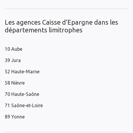
Les agences Caisse d’Epargne dans les
départements limitrophes
10 Aube
39 Jura
52 Haute-Marne
58 Nièvre
70 Haute-Saône
71 Saône-et-Loire
89 Yonne