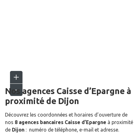
Nos agences Caisse d’Epargne
à
proximité de
Dijon
Découvrez les coordonnées et horaires d’ouverture de
nos
8 agences bancaires Caisse d’Epargne
à proximité
de
Dijon
: numéro de téléphone, e-mail et adresse.