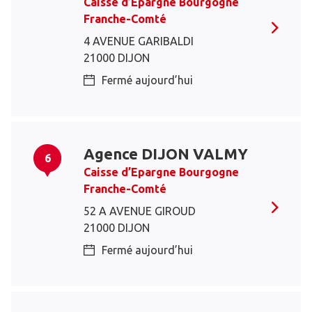
Caisse d’Epargne Bourgogne
Franche-Comté
4 AVENUE GARIBALDI
21000 DIJON
Fermé aujourd’hui
Agence DIJON VALMY
6
Caisse d’Epargne Bourgogne
Franche-Comté
52 A AVENUE GIROUD
21000 DIJON
Fermé aujourd’hui