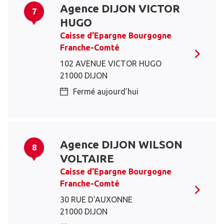
Agence DIJON VICTOR
7
HUGO
Caisse d’Epargne Bourgogne
Franche-Comté
102 AVENUE VICTOR HUGO
21000 DIJON
Fermé aujourd’hui
Agence DIJON WILSON
8
VOLTAIRE
Caisse d’Epargne Bourgogne
Franche-Comté
30 RUE D'AUXONNE
21000 DIJON