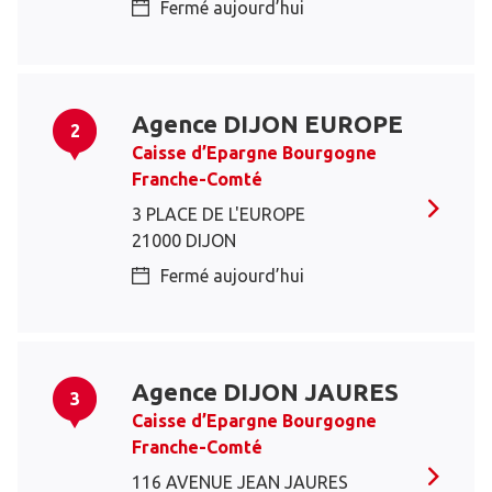
Fermé aujourd’hui
Agence DIJON EUROPE
2
Caisse d’Epargne Bourgogne
Franche-Comté
3 PLACE DE L'EUROPE
21000 DIJON
Fermé aujourd’hui
Agence DIJON JAURES
3
Caisse d’Epargne Bourgogne
Franche-Comté
116 AVENUE JEAN JAURES