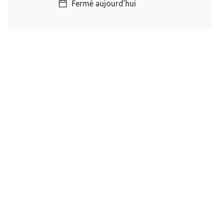
Fermé aujourd’hui