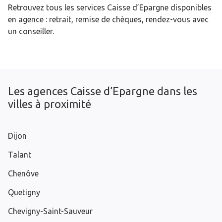
Retrouvez tous les services Caisse d’Epargne disponibles
en agence : retrait, remise de chèques, rendez-vous avec
un conseiller.
Les agences Caisse d’Epargne dans les
villes à proximité
Dijon
Talant
Chenôve
Quetigny
Chevigny-Saint-Sauveur