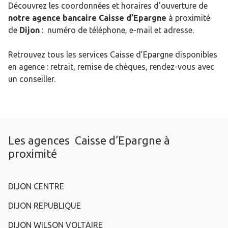
Découvrez les coordonnées et horaires d’ouverture de
notre agence bancaire Caisse d’Epargne
à proximité
de
Dijon
: numéro de téléphone, e-mail et adresse.
Retrouvez tous les services Caisse d’Epargne disponibles
en agence : retrait, remise de chèques, rendez-vous avec
un conseiller.
Les agences Caisse d’Epargne à
proximité
DIJON CENTRE
DIJON REPUBLIQUE
DIJON WILSON VOLTAIRE