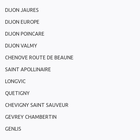
DIJON JAURES
DIJON EUROPE
DIJON POINCARE
DIJON VALMY
CHENOVE ROUTE DE BEAUNE
SAINT APOLLINAIRE
LONGVIC
QUETIGNY
CHEVIGNY SAINT SAUVEUR
GEVREY CHAMBERTIN
GENLIS