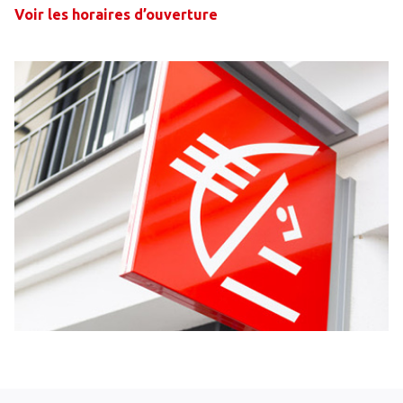
Voir les horaires d’ouverture