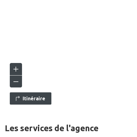
Itinéraire
Les services de l'agence