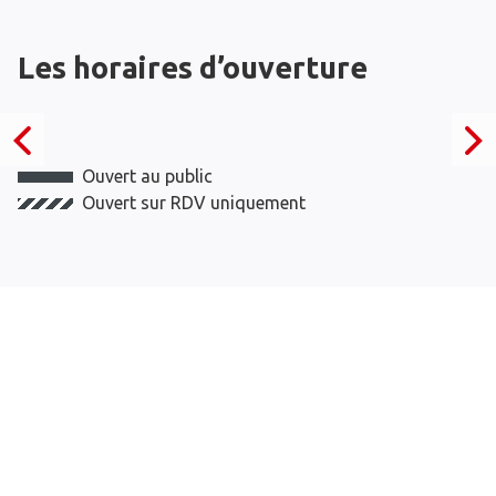
Les horaires d’ouverture
Ouvert au public
Ouvert sur RDV uniquement