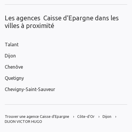
Les agences Caisse d’Epargne dans les
villes à proximité
Talant
Dijon
Chenôve
Quetigny
Chevigny-Saint-Sauveur
Trouver une agence Caisse d’Epargne
Côte-d'Or
Dijon
DIJON VICTOR HUGO