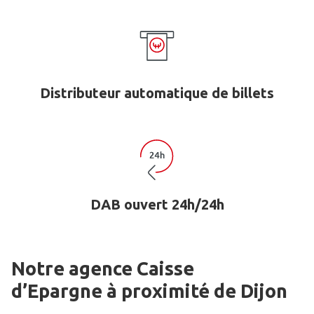
Distributeur automatique de billets
DAB ouvert 24h/24h
Notre agence Caisse
d’Epargne
à proximité de
Dijon