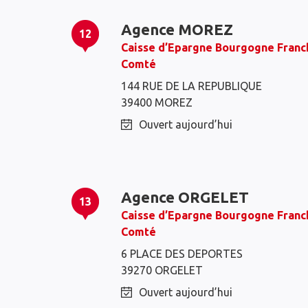
Agence MOREZ
12
Caisse d’Epargne Bourgogne Franc
Comté
144 RUE DE LA REPUBLIQUE
39400 MOREZ
Ouvert aujourd’hui
Agence ORGELET
13
Caisse d’Epargne Bourgogne Franc
Comté
6 PLACE DES DEPORTES
39270 ORGELET
Ouvert aujourd’hui