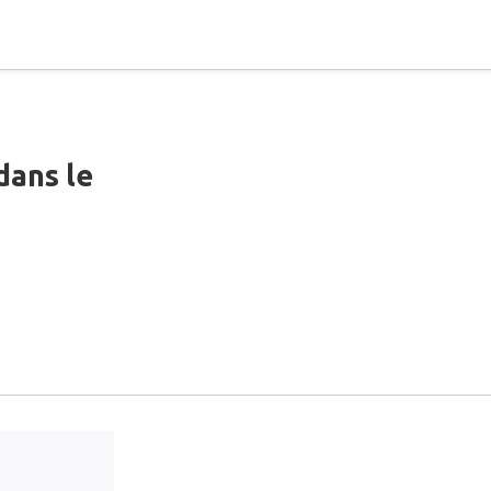
dans le