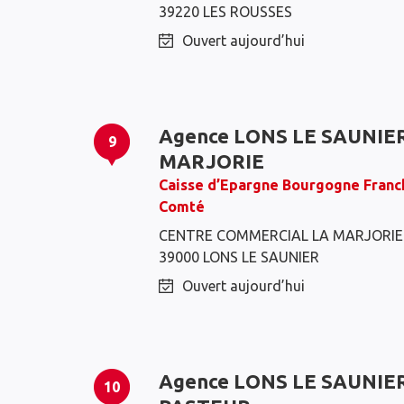
39220 LES ROUSSES
Ouvert aujourd’hui
Agence LONS LE SAUNIE
9
MARJORIE
Caisse d’Epargne Bourgogne Franc
Comté
CENTRE COMMERCIAL LA MARJORIE
39000 LONS LE SAUNIER
Ouvert aujourd’hui
Agence LONS LE SAUNIE
10