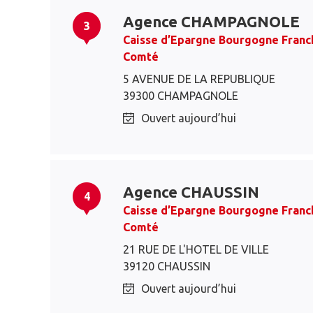
Agence CHAMPAGNOLE
3
Caisse d’Epargne Bourgogne Franc
Comté
5 AVENUE DE LA REPUBLIQUE
39300 CHAMPAGNOLE
Ouvert aujourd’hui
Agence CHAUSSIN
4
Caisse d’Epargne Bourgogne Franc
Comté
21 RUE DE L'HOTEL DE VILLE
39120 CHAUSSIN
Ouvert aujourd’hui