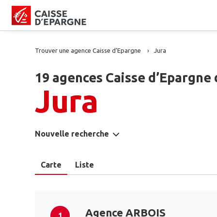
Trouver une agence Caisse d’Epargne
Jura
19 agences Caisse d’Epargne 
Jura
Nouvelle recherche
Carte
Liste
Agence ARBOIS
1