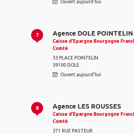
Ouvert aujourd’hui
Agence DOLE POINTELIN
7
Caisse d’Epargne Bourgogne Franc
Comté
33 PLACE POINTELIN
39100 DOLE
Ouvert aujourd’hui
Agence LES ROUSSES
8
Caisse d’Epargne Bourgogne Franc
Comté
371 RUE PASTEUR