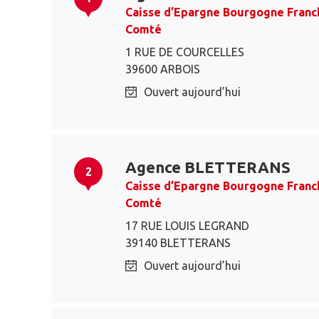
Caisse d’Epargne Bourgogne Franc
Comté
1 RUE DE COURCELLES
39600 ARBOIS
Ouvert aujourd’hui
Agence BLETTERANS
2
Caisse d’Epargne Bourgogne Franc
Comté
17 RUE LOUIS LEGRAND
39140 BLETTERANS
Ouvert aujourd’hui