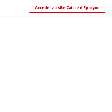
Accéder au site
Caisse d’Epargne