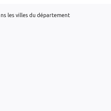
ns les villes du département