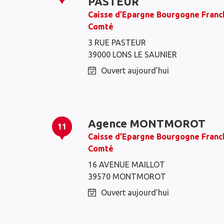
PASTEUR
Caisse d’Epargne Bourgogne Franc
Comté
3 RUE PASTEUR
39000 LONS LE SAUNIER
Ouvert aujourd’hui
Agence MONTMOROT
11
Caisse d’Epargne Bourgogne Franc
Comté
16 AVENUE MAILLOT
39570 MONTMOROT
Ouvert aujourd’hui