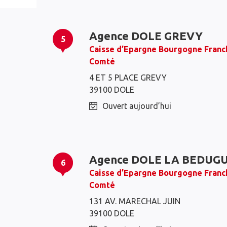
Agence DOLE GREVY
5
Caisse d’Epargne Bourgogne Franc
Comté
4 ET 5 PLACE GREVY
39100 DOLE
Ouvert aujourd’hui
Agence DOLE LA BEDUG
6
Caisse d’Epargne Bourgogne Franc
Comté
131 AV. MARECHAL JUIN
39100 DOLE