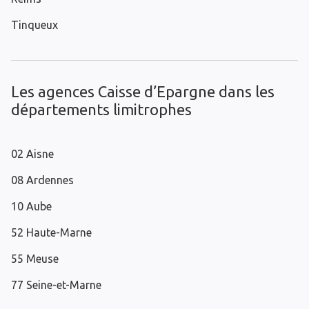
Tinqueux
Les agences Caisse d’Epargne dans les
départements limitrophes
02 Aisne
08 Ardennes
10 Aube
52 Haute-Marne
55 Meuse
77 Seine-et-Marne