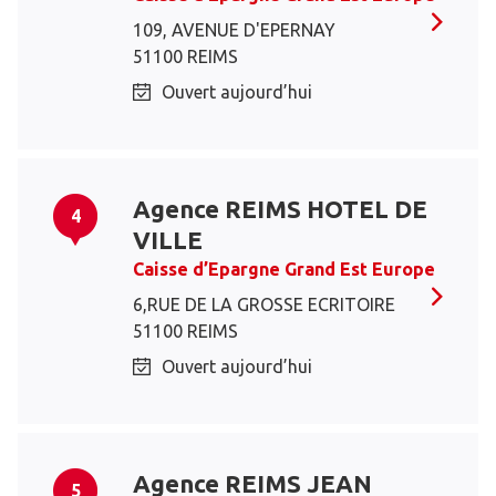
109, AVENUE D'EPERNAY
51100 REIMS
Ouvert aujourd’hui
Agence REIMS HOTEL DE
4
VILLE
Caisse d’Epargne Grand Est Europe
6,RUE DE LA GROSSE ECRITOIRE
51100 REIMS
Ouvert aujourd’hui
Agence REIMS JEAN
5