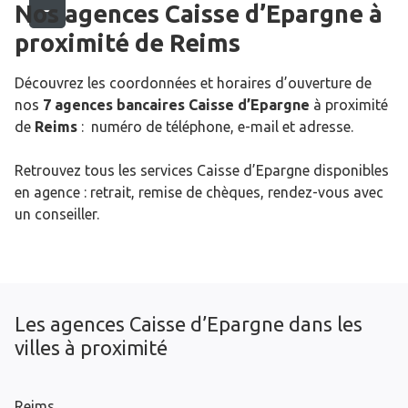
Nos agences Caisse d’Epargne
à
proximité de
Reims
Découvrez les coordonnées et horaires d’ouverture de
nos
7 agences bancaires Caisse d’Epargne
à proximité
de
Reims
: numéro de téléphone, e-mail et adresse.
Retrouvez tous les services Caisse d’Epargne disponibles
en agence : retrait, remise de chèques, rendez-vous avec
un conseiller.
Les agences Caisse d’Epargne dans les
villes à proximité
Reims