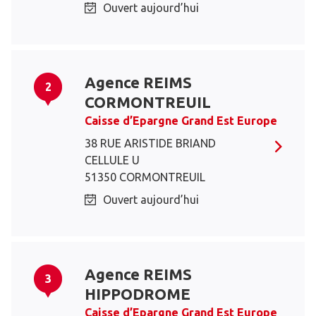
Ouvert aujourd’hui
Agence REIMS
2
CORMONTREUIL
Caisse d’Epargne Grand Est Europe
38 RUE ARISTIDE BRIAND
CELLULE U
51350 CORMONTREUIL
Ouvert aujourd’hui
Agence REIMS
3
HIPPODROME
Caisse d’Epargne Grand Est Europe