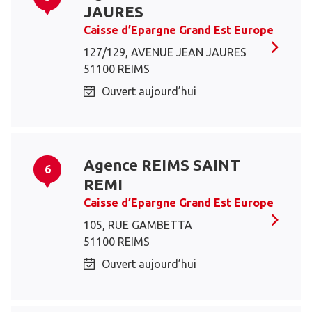
JAURES
Caisse d’Epargne Grand Est Europe
127/129, AVENUE JEAN JAURES
51100 REIMS
Ouvert aujourd’hui
Agence REIMS SAINT
6
REMI
Caisse d’Epargne Grand Est Europe
105, RUE GAMBETTA
51100 REIMS
Ouvert aujourd’hui