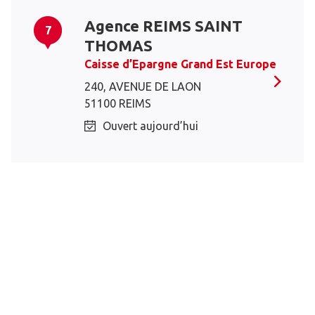
Agence REIMS SAINT
7
THOMAS
Caisse d’Epargne Grand Est Europe
240, AVENUE DE LAON
51100 REIMS
Ouvert aujourd’hui