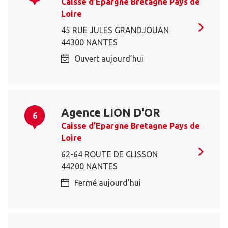
Caisse d’Epargne Bretagne Pays de
Loire
45 RUE JULES GRANDJOUAN
44300 NANTES
Ouvert aujourd’hui
Agence LION D'OR
6
Caisse d’Epargne Bretagne Pays de
Loire
62-64 ROUTE DE CLISSON
44200 NANTES
Fermé aujourd’hui