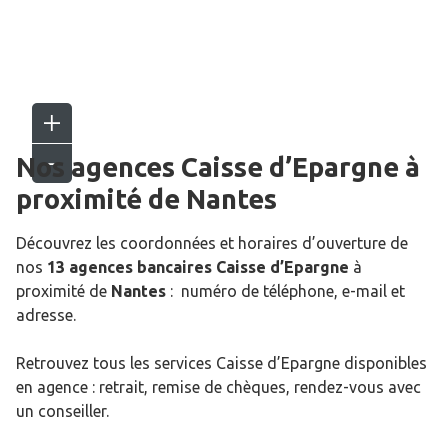
Nos agences Caisse d’Epargne
à
proximité de
Nantes
Découvrez les coordonnées et horaires d’ouverture de
nos
13 agences bancaires Caisse d’Epargne
à
proximité de
Nantes
: numéro de téléphone, e-mail et
adresse.
Retrouvez tous les services Caisse d’Epargne disponibles
en agence : retrait, remise de chèques, rendez-vous avec
un conseiller.