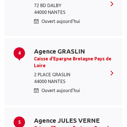
72 BD DALBY
44000 NANTES
Ouvert aujourd’hui
Agence GRASLIN
4
Caisse d’Epargne Bretagne Pays de
Loire
2 PLACE GRASLIN
44000 NANTES
Ouvert aujourd’hui
Agence JULES VERNE
5