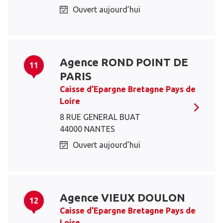
Ouvert aujourd’hui
Agence ROND POINT DE
11
PARIS
Caisse d’Epargne Bretagne Pays de
Loire
8 RUE GENERAL BUAT
44000 NANTES
Ouvert aujourd’hui
Agence VIEUX DOULON
12
Caisse d’Epargne Bretagne Pays de
Loire