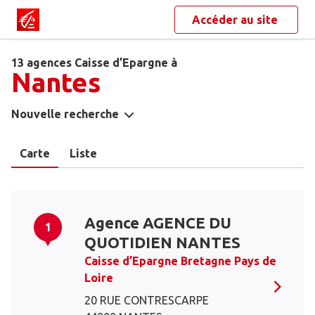
Accéder au site
13 agences Caisse d’Epargne à
Nantes
Nouvelle recherche
Carte
Liste
Agence AGENCE DU
1
QUOTIDIEN NANTES
Caisse d’Epargne Bretagne Pays de
Loire
20 RUE CONTRESCARPE