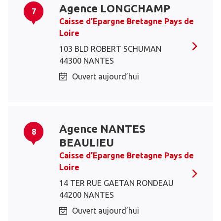
Agence LONGCHAMP
7
Caisse d’Epargne Bretagne Pays de
Loire
103 BLD ROBERT SCHUMAN
44300 NANTES
Ouvert aujourd’hui
Agence NANTES
8
BEAULIEU
Caisse d’Epargne Bretagne Pays de
Loire
14 TER RUE GAETAN RONDEAU
44200 NANTES
Ouvert aujourd’hui