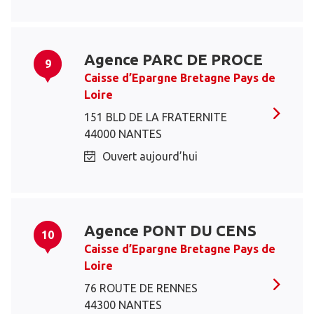
Agence PARC DE PROCE
9
Caisse d’Epargne Bretagne Pays de
Loire
151 BLD DE LA FRATERNITE
44000 NANTES
Ouvert aujourd’hui
Agence PONT DU CENS
10
Caisse d’Epargne Bretagne Pays de
Loire
76 ROUTE DE RENNES
44300 NANTES