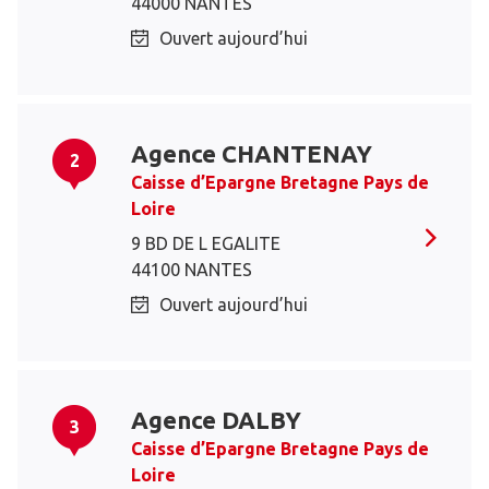
44000 NANTES
Ouvert aujourd’hui
Agence CHANTENAY
2
Caisse d’Epargne Bretagne Pays de
Loire
9 BD DE L EGALITE
44100 NANTES
Ouvert aujourd’hui
Agence DALBY
3
Caisse d’Epargne Bretagne Pays de
Loire