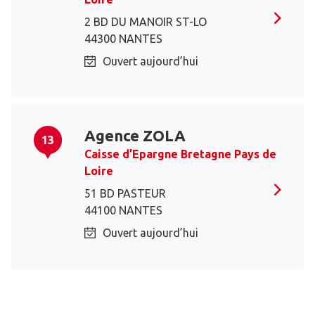
2 BD DU MANOIR ST-LO
44300 NANTES
Ouvert aujourd’hui
Agence ZOLA
13
Caisse d’Epargne Bretagne Pays de
Loire
51 BD PASTEUR
44100 NANTES
Ouvert aujourd’hui