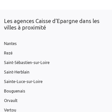
Les agences Caisse d’Epargne dans les
villes à proximité
Nantes
Rezé
Saint-Sébastien-sur-Loire
Saint-Herblain
Sainte-Luce-sur-Loire
Bouguenais
Orvault
Vertou