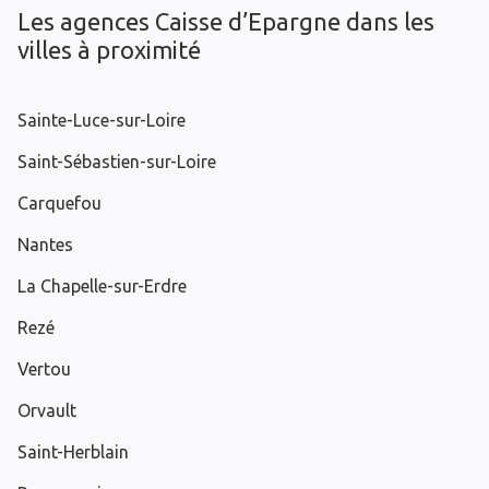
Les agences Caisse d’Epargne dans les
villes à proximité
Sainte-Luce-sur-Loire
Saint-Sébastien-sur-Loire
Carquefou
Nantes
La Chapelle-sur-Erdre
Rezé
Vertou
Orvault
Saint-Herblain