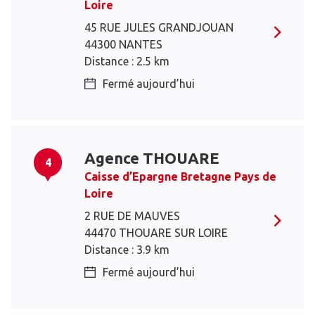
Loire
45 RUE JULES GRANDJOUAN
44300 NANTES
Distance : 2.5 km
Fermé aujourd’hui
Agence THOUARE
4
Caisse d’Epargne Bretagne Pays de
Loire
2 RUE DE MAUVES
44470 THOUARE SUR LOIRE
Distance : 3.9 km
Fermé aujourd’hui