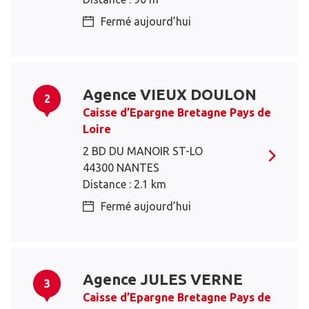
Fermé aujourd’hui
Agence VIEUX DOULON
2
Caisse d’Epargne Bretagne Pays de
Loire
2 BD DU MANOIR ST-LO
44300 NANTES
Distance : 2.1 km
Fermé aujourd’hui
Agence JULES VERNE
3
Caisse d’Epargne Bretagne Pays de