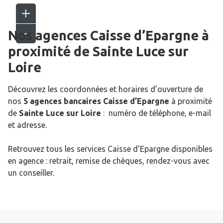
Nos agences Caisse d’Epargne
à
proximité de
Sainte Luce sur
Loire
Découvrez les coordonnées et horaires d’ouverture de
nos
5 agences bancaires Caisse d’Epargne
à proximité
de
Sainte Luce sur Loire
: numéro de téléphone, e-mail
et adresse.
Retrouvez tous les services Caisse d’Epargne disponibles
en agence : retrait, remise de chèques, rendez-vous avec
un conseiller.