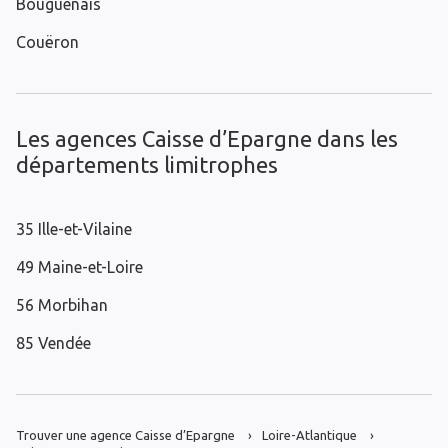
Bouguenais
Couëron
Les agences Caisse d’Epargne dans les
départements limitrophes
35 Ille-et-Vilaine
49 Maine-et-Loire
56 Morbihan
85 Vendée
Trouver une agence Caisse d’Epargne
Loire-Atlantique