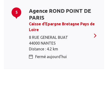
Agence ROND POINT DE
5
PARIS
Caisse d’Epargne Bretagne Pays de
Loire
8 RUE GENERAL BUAT
44000 NANTES
Distance : 4.2 km
Fermé aujourd’hui