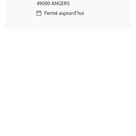
49000 ANGERS
Fermé aujourd’hui