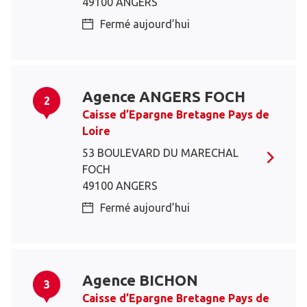
49100 ANGERS
Fermé aujourd’hui
Agence ANGERS FOCH
2
Caisse d’Epargne Bretagne Pays de
Loire
53 BOULEVARD DU MARECHAL
FOCH
49100 ANGERS
Fermé aujourd’hui
Agence BICHON
3
Caisse d’Epargne Bretagne Pays de