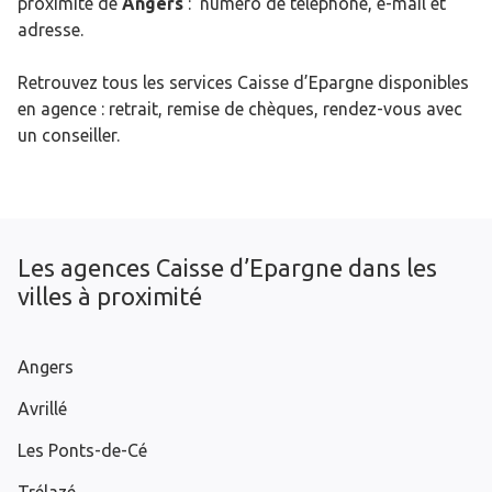
proximité de
Angers
: numéro de téléphone, e-mail et
adresse.
Retrouvez tous les services Caisse d’Epargne disponibles
en agence : retrait, remise de chèques, rendez-vous avec
un conseiller.
Les agences Caisse d’Epargne dans les
villes à proximité
Angers
Avrillé
Les Ponts-de-Cé