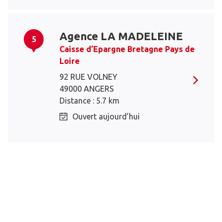
Agence LA MADELEINE
5
Caisse d’Epargne Bretagne Pays de
Loire
92 RUE VOLNEY
49000 ANGERS
Distance : 5.7 km
Ouvert aujourd’hui