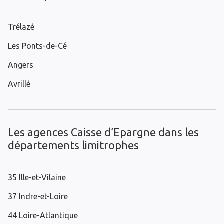
Trélazé
Les Ponts-de-Cé
Angers
Avrillé
Les agences Caisse d’Epargne dans les
départements limitrophes
35 Ille-et-Vilaine
37 Indre-et-Loire
44 Loire-Atlantique