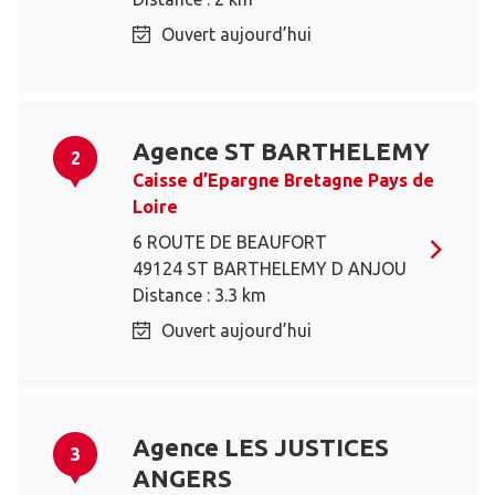
Ouvert aujourd’hui
Agence ST BARTHELEMY
2
Caisse d’Epargne Bretagne Pays de
Loire
6 ROUTE DE BEAUFORT
49124 ST BARTHELEMY D ANJOU
Distance : 3.3 km
Ouvert aujourd’hui
Agence LES JUSTICES
3
ANGERS