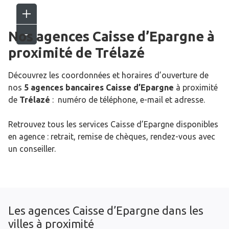
Nos agences Caisse d’Epargne
à
proximité de
Trélazé
Découvrez les coordonnées et horaires d’ouverture de
nos
5 agences bancaires Caisse d’Epargne
à proximité
de
Trélazé
: numéro de téléphone, e-mail et adresse.
Retrouvez tous les services Caisse d’Epargne disponibles
en agence : retrait, remise de chèques, rendez-vous avec
un conseiller.
Les agences Caisse d’Epargne dans les
villes à proximité