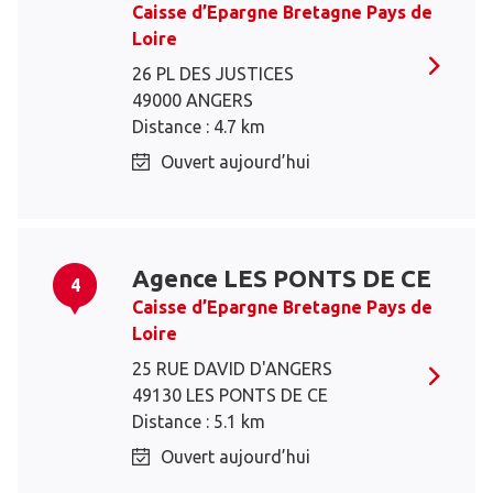
Caisse d’Epargne Bretagne Pays de
Loire
26 PL DES JUSTICES
49000 ANGERS
Distance : 4.7 km
Ouvert aujourd’hui
Agence LES PONTS DE CE
4
Caisse d’Epargne Bretagne Pays de
Loire
25 RUE DAVID D'ANGERS
49130 LES PONTS DE CE
Distance : 5.1 km
Ouvert aujourd’hui