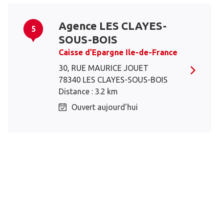
Agence LES CLAYES-
5
SOUS-BOIS
Caisse d’Epargne Ile-de-France
30, RUE MAURICE JOUET
78340 LES CLAYES-SOUS-BOIS
Distance : 3.2 km
Ouvert aujourd’hui