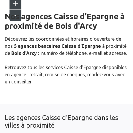
Nos agences Caisse d’Epargne
à
proximité de
Bois d'Arcy
Découvrez les coordonnées et horaires d’ouverture de
nos
5 agences bancaires Caisse d’Epargne
à proximité
de
Bois d'Arcy
: numéro de téléphone, e-mail et adresse.
Retrouvez tous les services Caisse d’Epargne disponibles
en agence : retrait, remise de chèques, rendez-vous avec
un conseiller.
Les agences Caisse d’Epargne dans les
villes à proximité