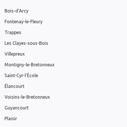
Bois-d'Arcy
Fontenay-le-Fleury
Trappes
Les Clayes-sous-Bois
Villepreux
Montigny-le-Bretonneux
Saint-Cyr-l'École
Élancourt
Voisins-le-Bretonneux
Guyancourt
Plaisir