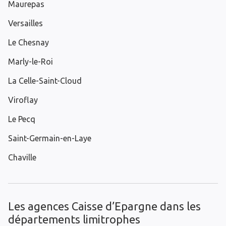
Maurepas
Versailles
Le Chesnay
Marly-le-Roi
La Celle-Saint-Cloud
Viroflay
Le Pecq
Saint-Germain-en-Laye
Chaville
Les agences Caisse d’Epargne dans les
départements limitrophes