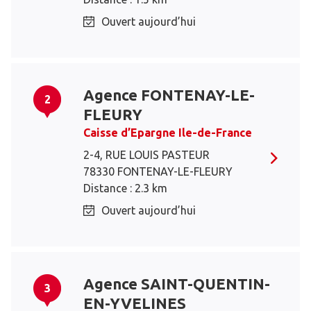
Ouvert aujourd’hui
Agence FONTENAY-LE-
2
FLEURY
Caisse d’Epargne Ile-de-France
2-4, RUE LOUIS PASTEUR
78330 FONTENAY-LE-FLEURY
Distance : 2.3 km
Ouvert aujourd’hui
Agence SAINT-QUENTIN-
3
EN-YVELINES