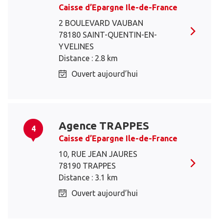
Caisse d’Epargne Ile-de-France
2 BOULEVARD VAUBAN
78180 SAINT-QUENTIN-EN-
YVELINES
Distance : 2.8 km
Ouvert aujourd’hui
Agence TRAPPES
4
Caisse d’Epargne Ile-de-France
10, RUE JEAN JAURES
78190 TRAPPES
Distance : 3.1 km
Ouvert aujourd’hui