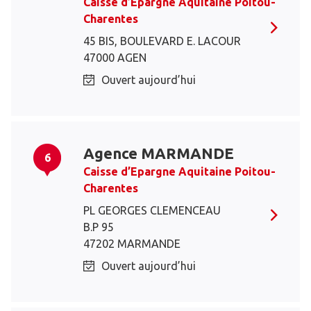
Caisse d’Epargne Aquitaine Poitou-
Charentes
45 BIS, BOULEVARD E. LACOUR
47000 AGEN
Ouvert aujourd’hui
Agence MARMANDE
6
Caisse d’Epargne Aquitaine Poitou-
Charentes
PL GEORGES CLEMENCEAU
B.P 95
47202 MARMANDE
Ouvert aujourd’hui