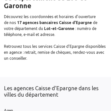
Garonne
Découvrez les coordonnées et horaires d’ouverture
de nos
17 agences bancaires Caisse d’Epargne
de
votre département du
Lot-et-Garonne
: numéro de
téléphone, e-mail et adresse.
Retrouvez tous les services Caisse d’Epargne disponibles
en agence : retrait, remise de chèques, rendez-vous avec
un conseiller.
Les agences Caisse d’Epargne dans les
villes du département
Agen