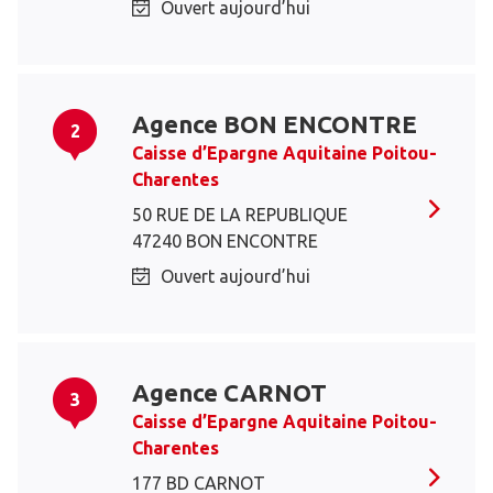
Ouvert aujourd’hui
Agence BON ENCONTRE
2
Caisse d’Epargne Aquitaine Poitou-
Charentes
50 RUE DE LA REPUBLIQUE
47240 BON ENCONTRE
Ouvert aujourd’hui
Agence CARNOT
3
Caisse d’Epargne Aquitaine Poitou-
Charentes
177 BD CARNOT