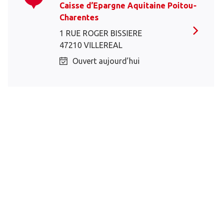
Caisse d’Epargne Aquitaine Poitou-
Charentes
1 RUE ROGER BISSIERE
47210 VILLEREAL
Ouvert aujourd’hui