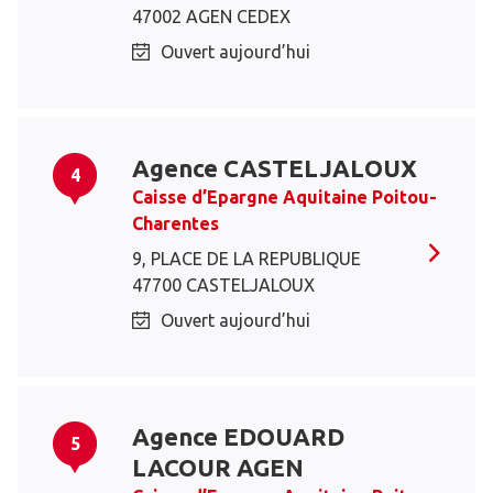
47002 AGEN CEDEX
Ouvert aujourd’hui
Agence CASTELJALOUX
4
Caisse d’Epargne Aquitaine Poitou-
Charentes
9, PLACE DE LA REPUBLIQUE
47700 CASTELJALOUX
Ouvert aujourd’hui
Agence EDOUARD
5
LACOUR AGEN