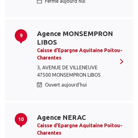
Fermé aujourd’hui
Agence MONSEMPRON
9
LIBOS
Caisse d’Epargne Aquitaine Poitou-
Charentes
3, AVENUE DE VILLENEUVE
47500 MONSEMPRON LIBOS
Ouvert aujourd’hui
Agence NERAC
10
Caisse d’Epargne Aquitaine Poitou-
Charentes