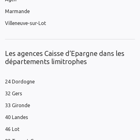
Marmande
Villeneuve-sur-Lot
Les agences Caisse d’Epargne dans les
départements limitrophes
24 Dordogne
32 Gers
33 Gironde
40 Landes
46 Lot