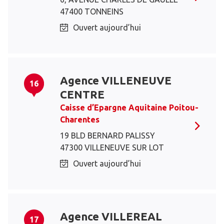
47400 TONNEINS
Ouvert aujourd’hui
Agence VILLENEUVE
16
CENTRE
Caisse d’Epargne Aquitaine Poitou-
Charentes
19 BLD BERNARD PALISSY
47300 VILLENEUVE SUR LOT
Ouvert aujourd’hui
Agence VILLEREAL
17