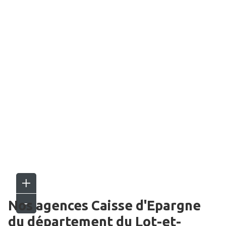
Nos agences Caisse d'Epargne
du département du
Lot-et-