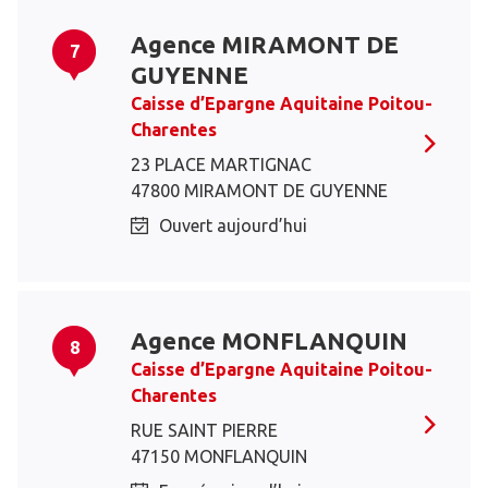
Agence MIRAMONT DE
7
GUYENNE
Caisse d’Epargne Aquitaine Poitou-
Charentes
23 PLACE MARTIGNAC
47800 MIRAMONT DE GUYENNE
Ouvert aujourd’hui
Agence MONFLANQUIN
8
Caisse d’Epargne Aquitaine Poitou-
Charentes
RUE SAINT PIERRE
47150 MONFLANQUIN