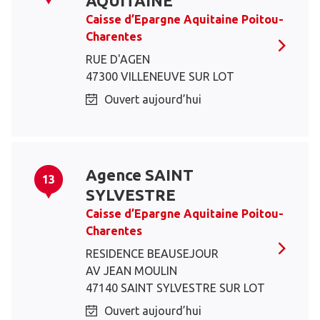
AQUITAINE
Caisse d’Epargne Aquitaine Poitou-
Charentes
RUE D'AGEN
47300 VILLENEUVE SUR LOT
Ouvert aujourd’hui
Agence SAINT
13
SYLVESTRE
Caisse d’Epargne Aquitaine Poitou-
Charentes
RESIDENCE BEAUSEJOUR
AV JEAN MOULIN
47140 SAINT SYLVESTRE SUR LOT
Ouvert aujourd’hui