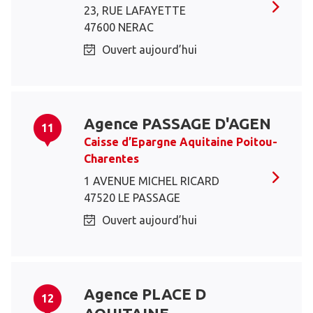
23, RUE LAFAYETTE
47600 NERAC
Ouvert aujourd’hui
Agence PASSAGE D'AGEN
11
Caisse d’Epargne Aquitaine Poitou-
Charentes
1 AVENUE MICHEL RICARD
47520 LE PASSAGE
Ouvert aujourd’hui
Agence PLACE D
12