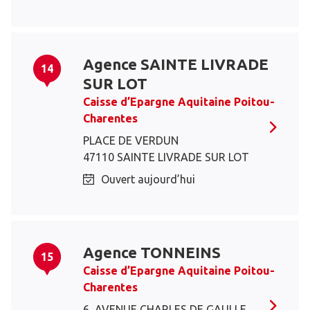
Agence SAINTE LIVRADE
14
SUR LOT
Caisse d’Epargne Aquitaine Poitou-
Charentes
PLACE DE VERDUN
47110 SAINTE LIVRADE SUR LOT
Ouvert aujourd’hui
Agence TONNEINS
15
Caisse d’Epargne Aquitaine Poitou-
Charentes
6, AVENUE CHARLES DE GAULLE