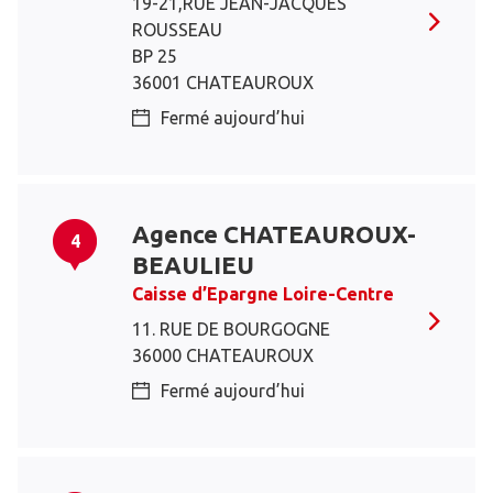
19-21,RUE JEAN-JACQUES
ROUSSEAU
BP 25
36001 CHATEAUROUX
Fermé aujourd’hui
Agence CHATEAUROUX-
4
BEAULIEU
Caisse d’Epargne Loire-Centre
11. RUE DE BOURGOGNE
36000 CHATEAUROUX
Fermé aujourd’hui