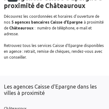
proximité de
Châteauroux
Découvrez les coordonnées et horaires d’ouverture de
nos
5 agences bancaires Caisse d’Epargne
à proximité
de
Châteauroux
: numéro de téléphone, e-mail et
adresse.
Retrouvez tous les services Caisse d’Epargne disponibles
en agence : retrait, remise de chèques, rendez-vous avec
un conseiller.
Les agences Caisse d’Epargne dans les
villes à proximité
Châteauroux