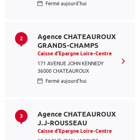
Fermé aujourd’hui
Agence CHATEAUROUX
2
GRANDS-CHAMPS
Caisse d’Epargne Loire-Centre
171 AVENUE JOHN KENNEDY
36000 CHATEAUROUX
Fermé aujourd’hui
Agence CHATEAUROUX
3
J.J-ROUSSEAU
Caisse d’Epargne Loire-Centre