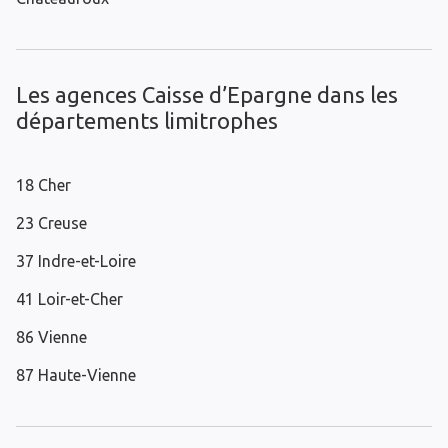
Les agences Caisse d’Epargne dans les
départements limitrophes
18 Cher
23 Creuse
37 Indre-et-Loire
41 Loir-et-Cher
86 Vienne
87 Haute-Vienne