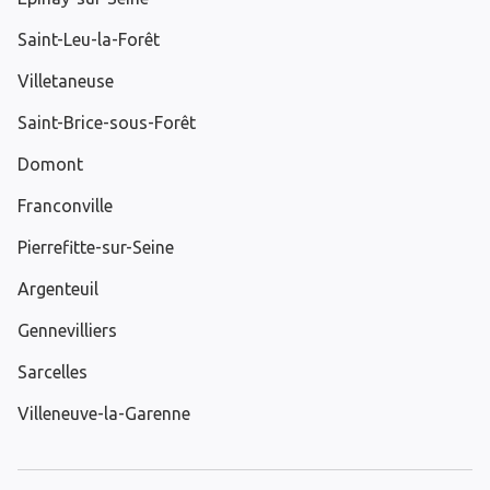
Saint-Leu-la-Forêt
Villetaneuse
Saint-Brice-sous-Forêt
Domont
Franconville
Pierrefitte-sur-Seine
Argenteuil
Gennevilliers
Sarcelles
Villeneuve-la-Garenne