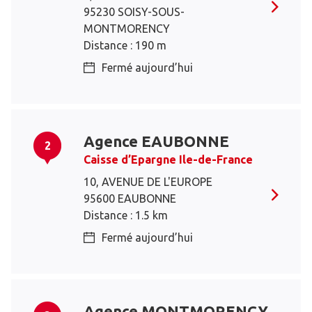
95230 SOISY-SOUS-
MONTMORENCY
Distance : 190 m
Fermé aujourd’hui
Agence EAUBONNE
2
Caisse d’Epargne Ile-de-France
10, AVENUE DE L'EUROPE
95600 EAUBONNE
Distance : 1.5 km
Fermé aujourd’hui
Agence MONTMORENCY