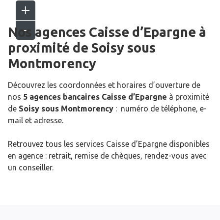
Nos agences Caisse d’Epargne
à
proximité de
Soisy sous
Montmorency
Découvrez les coordonnées et horaires d’ouverture de
nos
5 agences bancaires Caisse d’Epargne
à proximité
de
Soisy sous Montmorency
: numéro de téléphone, e-
mail et adresse.
Retrouvez tous les services Caisse d’Epargne disponibles
en agence : retrait, remise de chèques, rendez-vous avec
un conseiller.