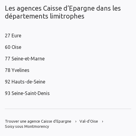
Les agences Caisse d’Epargne dans les
départements limitrophes
27 Eure
60 Oise
77 Seine-et-Marne
78 Yvelines
92 Hauts-de-Seine
93 Seine-Saint-Denis
Trouver une agence Caisse d’Epargne
Val-d'Oise
Soisy sous Montmorency