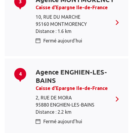
3
Caisse d’Epargne Ile-de-France
10, RUE DU MARCHE
95160 MONTMORENCY
Distance : 1.6 km
Fermé aujourd’hui
Agence ENGHIEN-LES-
4
BAINS
Caisse d’Epargne Ile-de-France
2, RUE DE MORA
95880 ENGHIEN-LES-BAINS
Distance : 2.2 km
Fermé aujourd’hui