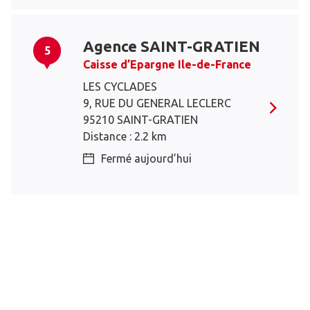
Agence SAINT-GRATIEN
5
Caisse d’Epargne Ile-de-France
LES CYCLADES
9, RUE DU GENERAL LECLERC
95210 SAINT-GRATIEN
Distance : 2.2 km
Fermé aujourd’hui