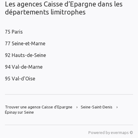
Les agences Caisse d’Epargne dans les
départements limitrophes
75 Paris
77 Seine-et-Marne
92 Hauts-de-Seine
94 Val-de-Marne
95 Val-d'Oise
Trouver une agence Caisse d’Epargne
Seine-Saint-Denis
Épinay sur Seine
Powered by
evermaps ©