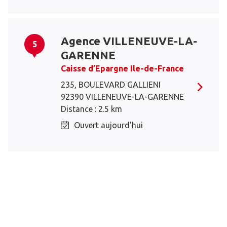
Agence VILLENEUVE-LA-
5
GARENNE
Caisse d’Epargne Ile-de-France
235, BOULEVARD GALLIENI
92390 VILLENEUVE-LA-GARENNE
Distance : 2.5 km
Ouvert aujourd’hui