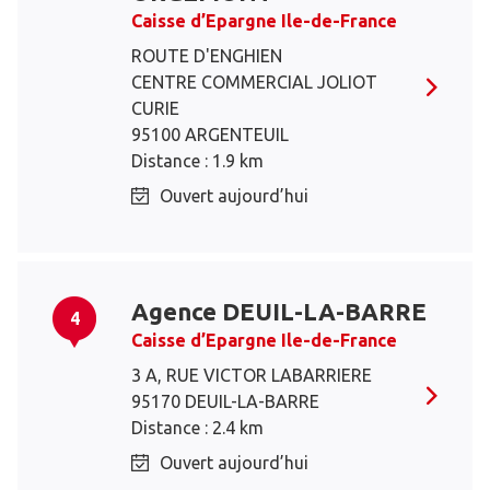
Caisse d’Epargne Ile-de-France
ROUTE D'ENGHIEN
CENTRE COMMERCIAL JOLIOT
CURIE
95100 ARGENTEUIL
Distance : 1.9 km
Ouvert aujourd’hui
Agence DEUIL-LA-BARRE
4
Caisse d’Epargne Ile-de-France
3 A, RUE VICTOR LABARRIERE
95170 DEUIL-LA-BARRE
Distance : 2.4 km
Ouvert aujourd’hui