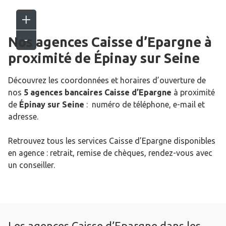
Nos agences Caisse d’Epargne
à
proximité de
Épinay sur Seine
Découvrez les coordonnées et horaires d’ouverture de
nos
5 agences bancaires Caisse d’Epargne
à proximité
de
Épinay sur Seine
: numéro de téléphone, e-mail et
adresse.
Retrouvez tous les services Caisse d’Epargne disponibles
en agence : retrait, remise de chèques, rendez-vous avec
un conseiller.
Les agences Caisse d’Epargne dans les