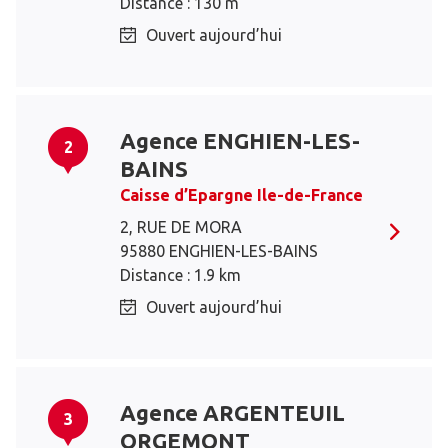
Distance : 130 m
Ouvert aujourd’hui
Agence ENGHIEN-LES-
2
BAINS
Caisse d’Epargne Ile-de-France
2, RUE DE MORA
95880 ENGHIEN-LES-BAINS
Distance : 1.9 km
Ouvert aujourd’hui
Agence ARGENTEUIL
3
ORGEMONT