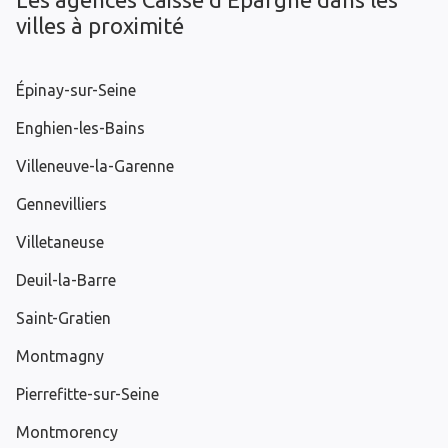
villes à proximité
Épinay-sur-Seine
Enghien-les-Bains
Villeneuve-la-Garenne
Gennevilliers
Villetaneuse
Deuil-la-Barre
Saint-Gratien
Montmagny
Pierrefitte-sur-Seine
Montmorency