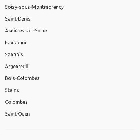
Soisy-sous-Montmorency
Saint-Denis
Asnières-sur-Seine
Eaubonne
Sannois
Argenteuil
Bois-Colombes
Stains
Colombes
Saint-Ouen