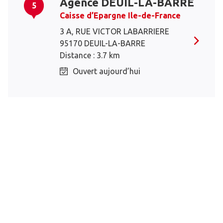
Agence DEUIL-LA-BARRE
5
Caisse d’Epargne Ile-de-France
3 A, RUE VICTOR LABARRIERE
95170 DEUIL-LA-BARRE
Distance : 3.7 km
Ouvert aujourd’hui