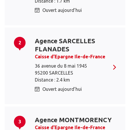
Distance : 1.7 km
Ouvert aujourd’hui
Agence SARCELLES
2
FLANADES
Caisse d’Epargne Ile-de-France
36 avenue du 8 mai 1945
95200 SARCELLES
Distance : 2.4 km
Ouvert aujourd’hui
Agence MONTMORENCY
3
Caisse d’Epargne Ile-de-France