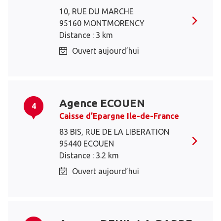
10, RUE DU MARCHE
95160 MONTMORENCY
Distance : 3 km
Ouvert aujourd’hui
Agence ECOUEN
4
Caisse d’Epargne Ile-de-France
83 BIS, RUE DE LA LIBERATION
95440 ECOUEN
Distance : 3.2 km
Ouvert aujourd’hui