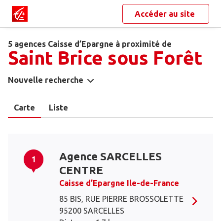
Accéder au site
5 agences Caisse d’Epargne à proximité de
Saint Brice sous Forêt
Nouvelle recherche
Carte
Liste
Agence SARCELLES
1
CENTRE
Caisse d’Epargne Ile-de-France
85 BIS, RUE PIERRE BROSSOLETTE
95200 SARCELLES