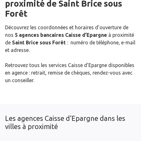
proximité de
Saint Brice sous
Forêt
Découvrez les coordonnées et horaires d’ouverture de
nos
5 agences bancaires Caisse d’Epargne
à proximité
de
Saint Brice sous Forêt
: numéro de téléphone, e-mail
et adresse.
Retrouvez tous les services Caisse d’Epargne disponibles
en agence : retrait, remise de chèques, rendez-vous avec
un conseiller.
Les agences Caisse d’Epargne dans les
villes à proximité