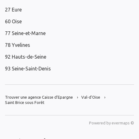
27 Eure
60 Oise
77 Seine-et-Marne
78 Yvelines
92 Hauts-de-Seine
93 Seine-Saint-Denis
Trouver une agence Caisse d’Epargne
Val-d'Oise
Saint Brice sous Forêt
Powered by
evermaps ©