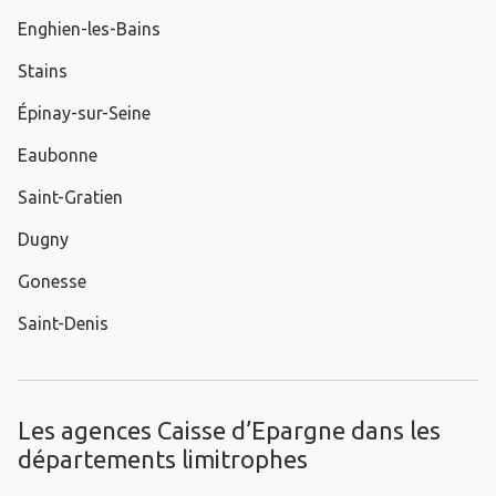
Enghien-les-Bains
Stains
Épinay-sur-Seine
Eaubonne
Saint-Gratien
Dugny
Gonesse
Saint-Denis
Les agences Caisse d’Epargne dans les
départements limitrophes