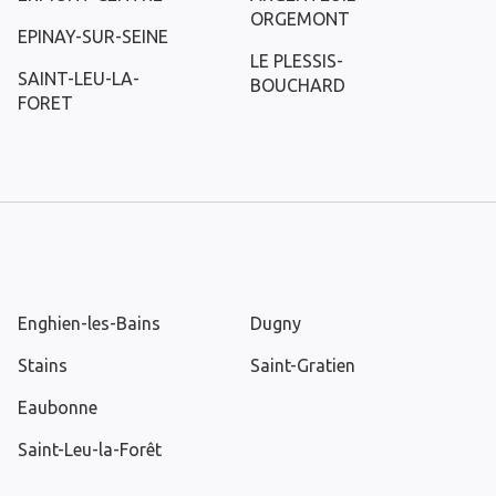
ORGEMONT
EPINAY-SUR-SEINE
LE PLESSIS-
SAINT-LEU-LA-
BOUCHARD
FORET
Enghien-les-Bains
Dugny
Stains
Saint-Gratien
Eaubonne
Saint-Leu-la-Forêt