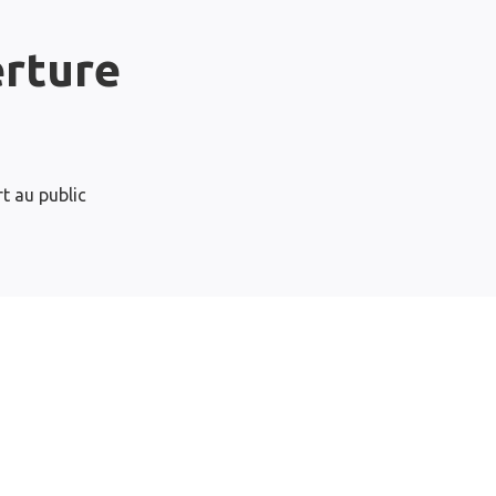
erture
t au public