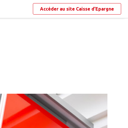
Accéder au site
Caisse d’Epargne