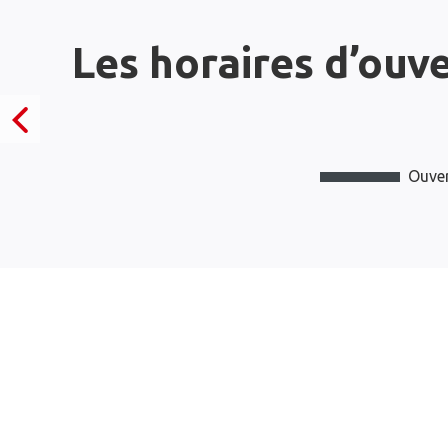
Les horaires d’ouv
Ouver