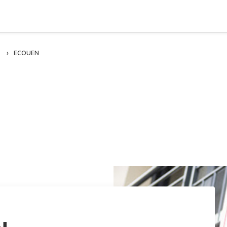
ECOUEN