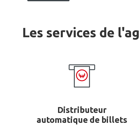
Les services de l'a
Distributeur
automatique de billets