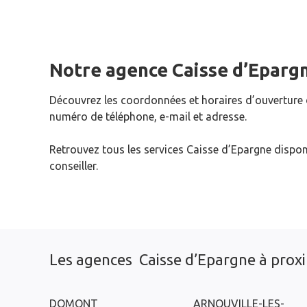
Notre agence Caisse d’Eparg
Découvrez les coordonnées et horaires d’ouverture
numéro de téléphone, e-mail et adresse.
Retrouvez tous les services Caisse d’Epargne dispon
conseiller.
Les agences Caisse d’Epargne à prox
DOMONT
ARNOUVILLE-LES-