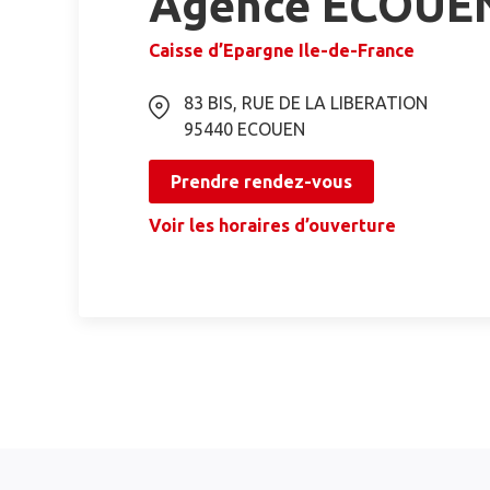
Agence ECOUE
Caisse d’Epargne Ile-de-France
83 BIS, RUE DE LA LIBERATION
95440
ECOUEN
Prendre rendez-vous
Voir les horaires d’ouverture