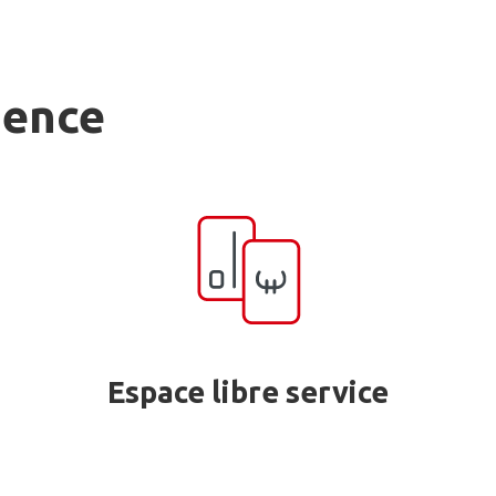
gence
Espace libre service