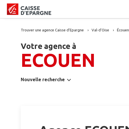
Trouver une agence Caisse d’Epargne
Val-d'Oise
Écouen
Votre agence à
ECOUEN
Nouvelle recherche