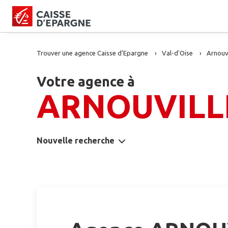
Trouver une agence Caisse d’Epargne
Val-d'Oise
Arnouvi
Votre agence à
ARNOUVILL
Nouvelle recherche