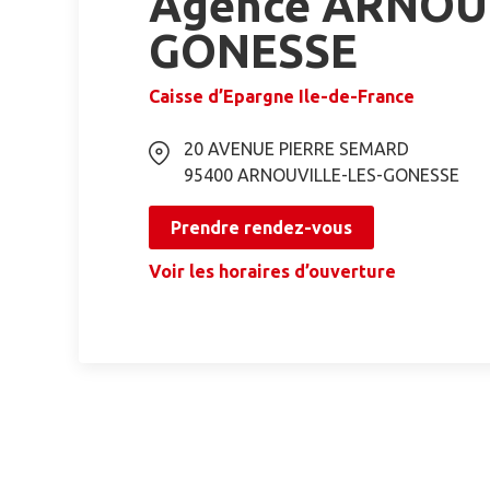
Agence ARNOUV
GONESSE
Caisse d’Epargne Ile-de-France
20 AVENUE PIERRE SEMARD
95400
ARNOUVILLE-LES-GONESSE
Prendre rendez-vous
Voir les horaires d’ouverture