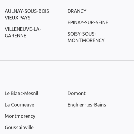
AULNAY-SOUS-BOIS
DRANCY
VIEUX PAYS
EPINAY-SUR-SEINE
VILLENEUVE-LA-
SOISY-SOUS-
GARENNE
MONTMORENCY
Le Blanc-Mesnil
Domont
La Courneuve
Enghien-les-Bains
Montmorency
Goussainville