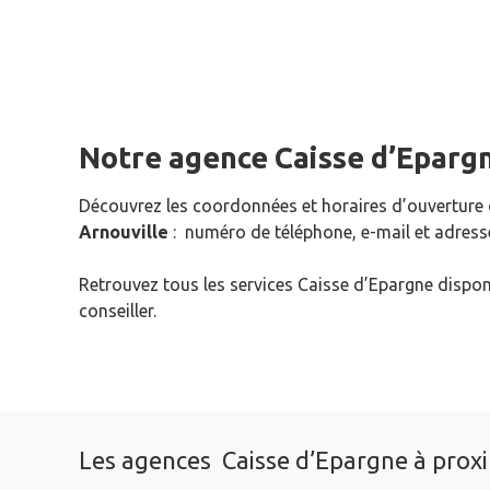
Notre agence Caisse d’Eparg
Découvrez les coordonnées et horaires d’ouverture
Arnouville
: numéro de téléphone, e-mail et adress
Retrouvez tous les services Caisse d’Epargne dispon
conseiller.
Les agences Caisse d’Epargne à prox