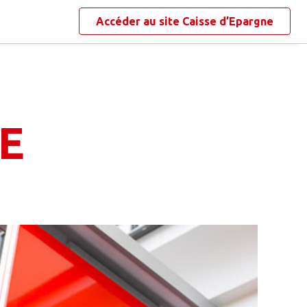
Accéder au site
Caisse d’Epargne
E