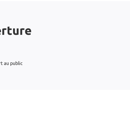
erture
t au public