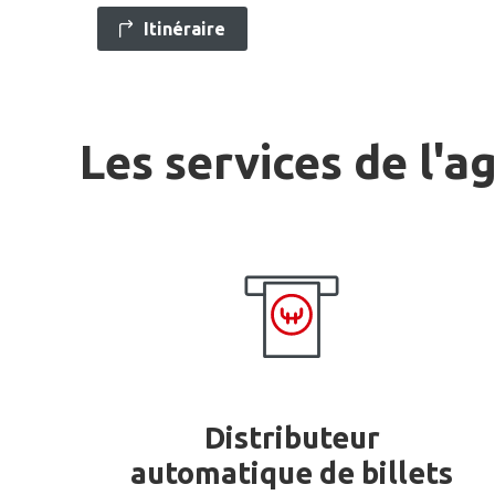
Itinéraire
Les services de l'a
Distributeur
automatique de billets