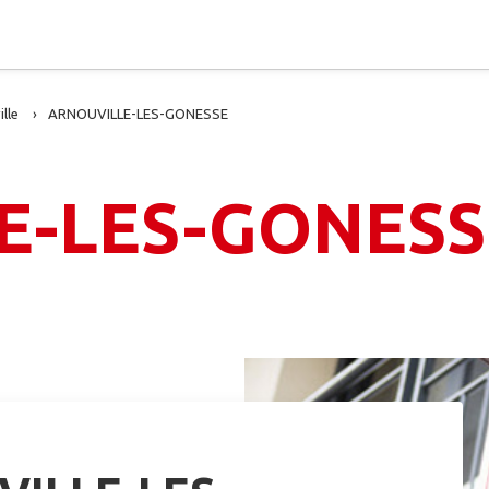
lle
ARNOUVILLE-LES-GONESSE
E-LES-GONESS