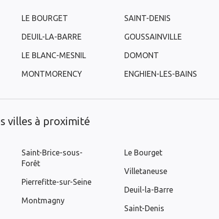
LE BOURGET
SAINT-DENIS
DEUIL-LA-BARRE
GOUSSAINVILLE
LE BLANC-MESNIL
DOMONT
MONTMORENCY
ENGHIEN-LES-BAINS
 villes à proximité
Saint-Brice-sous-
Le Bourget
Forêt
Villetaneuse
Pierrefitte-sur-Seine
Deuil-la-Barre
Montmagny
Saint-Denis