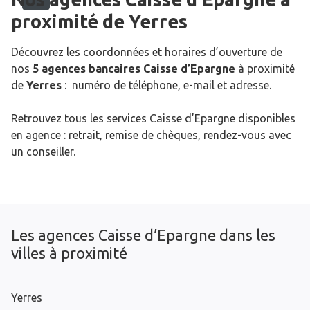
proximité de
Yerres
Découvrez les coordonnées et horaires d’ouverture de
nos
5 agences bancaires Caisse d’Epargne
à proximité
de
Yerres
: numéro de téléphone, e-mail et adresse.
Retrouvez tous les services Caisse d’Epargne disponibles
en agence : retrait, remise de chèques, rendez-vous avec
un conseiller.
Les agences Caisse d’Epargne dans les
villes à proximité
Yerres