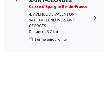
SAINT-GEORGES
Caisse d’Epargne Ile-de-France
4, AVENUE DE VALENTON
94190 VILLENEUVE-SAINT-
GEORGES
Distance : 3.7 km
Fermé aujourd’hui