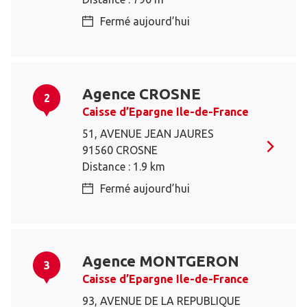
Fermé aujourd’hui
Agence CROSNE
2
Caisse d’Epargne Ile-de-France
51, AVENUE JEAN JAURES
91560 CROSNE
Distance : 1.9 km
Fermé aujourd’hui
Agence MONTGERON
3
Caisse d’Epargne Ile-de-France
93, AVENUE DE LA REPUBLIQUE