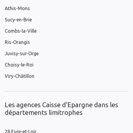
Athis-Mons
Sucy-en-Brie
Combs-la-Ville
Ris-Orangis
Juvisy-sur-Orge
Choisy-le-Roi
Viry-Châtillon
Les agences Caisse d’Epargne dans les
départements limitrophes
28 Eure-et-Loir