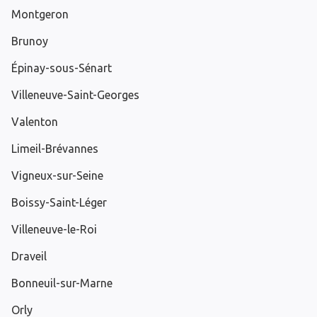
Montgeron
Brunoy
Épinay-sous-Sénart
Villeneuve-Saint-Georges
Valenton
Limeil-Brévannes
Vigneux-sur-Seine
Boissy-Saint-Léger
Villeneuve-le-Roi
Draveil
Bonneuil-sur-Marne
Orly