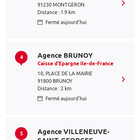
91230 MONTGERON
Distance : 1.9 km
Fermé aujourd’hui
Agence BRUNOY
4
Caisse d’Epargne Ile-de-France
10, PLACE DE LA MAIRIE
91800 BRUNOY
Distance : 2 km
Fermé aujourd’hui
Agence VILLENEUVE-
5