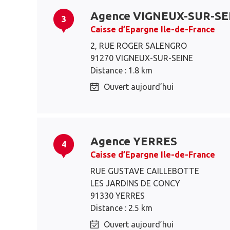
Agence VIGNEUX-SUR-SE
3
Caisse d’Epargne Ile-de-France
2, RUE ROGER SALENGRO
91270 VIGNEUX-SUR-SEINE
Distance : 1.8 km
Ouvert aujourd’hui
Agence YERRES
4
Caisse d’Epargne Ile-de-France
RUE GUSTAVE CAILLEBOTTE
LES JARDINS DE CONCY
91330 YERRES
Distance : 2.5 km
Ouvert aujourd’hui