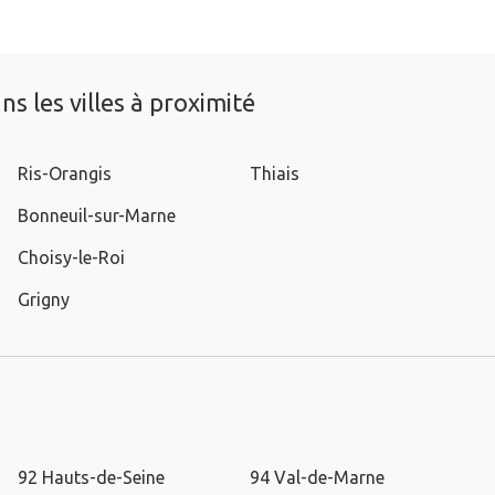
s les villes à proximité
Ris-Orangis
Thiais
Bonneuil-sur-Marne
Choisy-le-Roi
Grigny
92 Hauts-de-Seine
94 Val-de-Marne