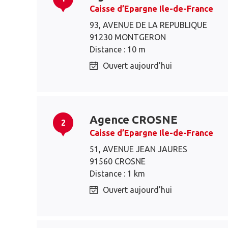
Caisse d’Epargne Ile-de-France
93, AVENUE DE LA REPUBLIQUE
91230 MONTGERON
Distance : 10 m
Ouvert aujourd’hui
Agence CROSNE
2
Caisse d’Epargne Ile-de-France
51, AVENUE JEAN JAURES
91560 CROSNE
Distance : 1 km
Ouvert aujourd’hui