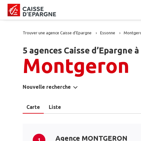
Trouver une agence Caisse d’Epargne
Essonne
Montger
5 agences Caisse d’Epargne à
Montgeron
Nouvelle recherche
Carte
Liste
Agence MONTGERON
1