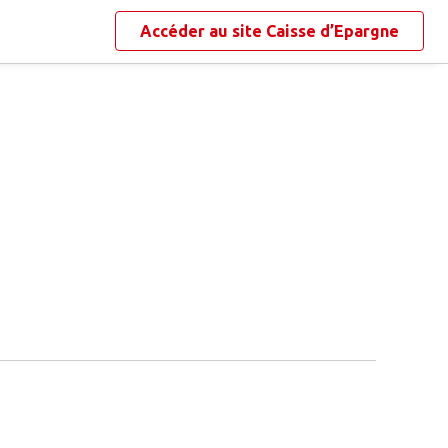
Accéder au site
Caisse d’Epargne