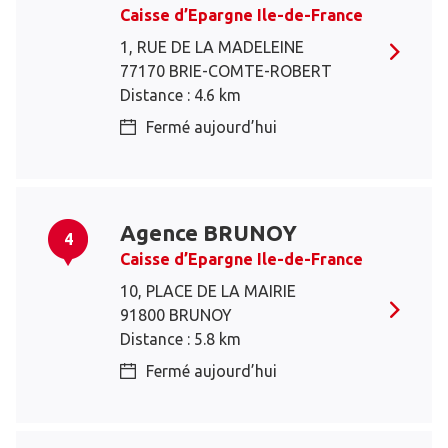
Caisse d’Epargne Ile-de-France
1, RUE DE LA MADELEINE
77170 BRIE-COMTE-ROBERT
Distance : 4.6 km
Fermé aujourd’hui
Agence BRUNOY
4
Caisse d’Epargne Ile-de-France
10, PLACE DE LA MAIRIE
91800 BRUNOY
Distance : 5.8 km
Fermé aujourd’hui