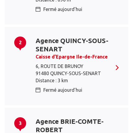
Fermé aujourd’hui
Agence QUINCY-SOUS-
2
SENART
Caisse d’Epargne Ile-de-France
6, ROUTE DE BRUNOY
91480 QUINCY-SOUS-SENART
Distance : 3 km
Fermé aujourd’hui
Agence BRIE-COMTE-
3
ROBERT