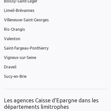
Boissy-Saint-Léger
Limeil-Brévannes
Villeneuve-Saint-Georges
Ris-Orangis
Valenton
Saint-Fargeau-Ponthierry
Vigneux-sur-Seine
Draveil
Sucy-en-Brie
Les agences Caisse d’Epargne dans les
départements limitrophes