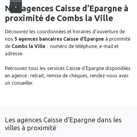
Nos agences Caisse d’Epargne
à
proximité de
Combs la Ville
Découvrez les coordonnées et horaires d’ouverture de
nos
5 agences bancaires Caisse d’Epargne
à proximité
de
Combs la Ville
: numéro de téléphone, e-mail et
adresse.
Retrouvez tous les services Caisse d’Epargne disponibles
en agence : retrait, remise de chèques, rendez-vous avec
un conseiller.
Les agences Caisse d’Epargne dans les
villes à proximité