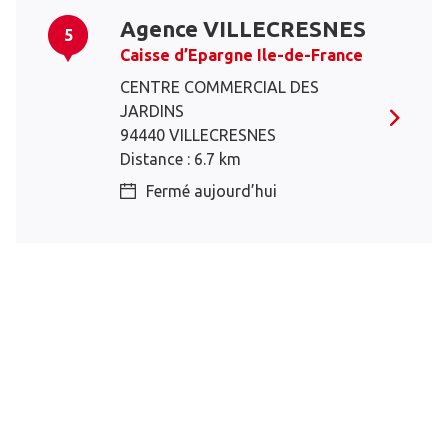
Agence VILLECRESNES
5
Caisse d’Epargne Ile-de-France
CENTRE COMMERCIAL DES
JARDINS
94440 VILLECRESNES
Distance : 6.7 km
Fermé aujourd’hui