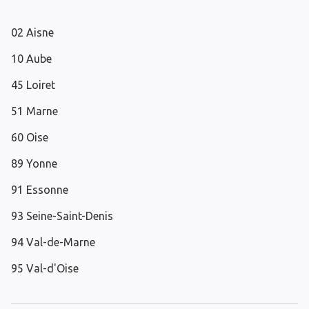
02 Aisne
10 Aube
45 Loiret
51 Marne
60 Oise
89 Yonne
91 Essonne
93 Seine-Saint-Denis
94 Val-de-Marne
95 Val-d'Oise