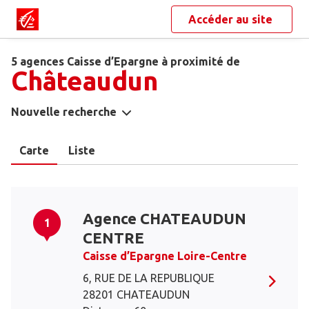
Accéder au site
5 agences Caisse d’Epargne à proximité de
Châteaudun
Nouvelle recherche
Carte
Liste
Agence CHATEAUDUN
1
CENTRE
Caisse d’Epargne Loire-Centre
6, RUE DE LA REPUBLIQUE
28201 CHATEAUDUN