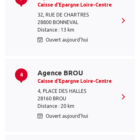
Caisse d’Epargne Loire-Centre
32, RUE DE CHARTRES
28800 BONNEVAL
Distance : 13 km
Ouvert aujourd’hui
Agence BROU
4
Caisse d’Epargne Loire-Centre
4, PLACE DES HALLES
28160 BROU
Distance : 20 km
Ouvert aujourd’hui