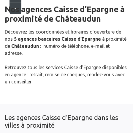
Nos agences Caisse d’Epargne
à
proximité de
Châteaudun
Découvrez les coordonnées et horaires d’ouverture de
nos
5 agences bancaires Caisse d’Epargne
à proximité
de
Châteaudun
: numéro de téléphone, e-mail et
adresse.
Retrouvez tous les services Caisse d’Epargne disponibles
en agence : retrait, remise de chèques, rendez-vous avec
un conseiller.
Les agences Caisse d’Epargne dans les
villes à proximité