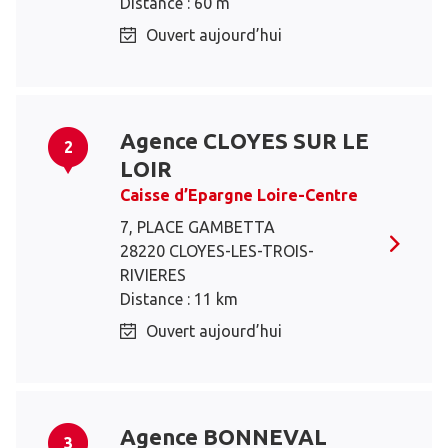
Distance : 60 m
Ouvert aujourd’hui
Agence CLOYES SUR LE
2
LOIR
Caisse d’Epargne Loire-Centre
7, PLACE GAMBETTA
28220 CLOYES-LES-TROIS-
RIVIERES
Distance : 11 km
Ouvert aujourd’hui
Agence BONNEVAL
3