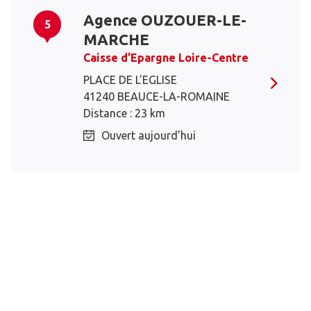
Agence OUZOUER-LE-
5
MARCHE
Caisse d’Epargne Loire-Centre
PLACE DE L'EGLISE
41240 BEAUCE-LA-ROMAINE
Distance : 23 km
Ouvert aujourd’hui