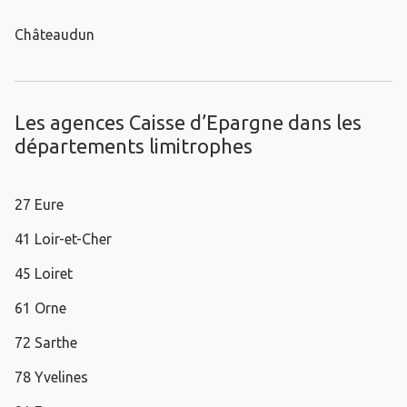
Châteaudun
Les agences Caisse d’Epargne dans les
départements limitrophes
27 Eure
41 Loir-et-Cher
45 Loiret
61 Orne
72 Sarthe
78 Yvelines