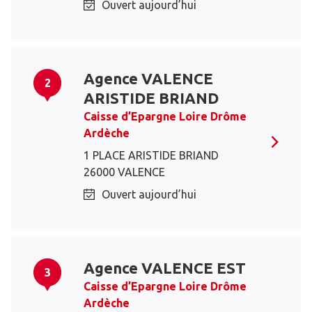
Ouvert aujourd’hui
Agence VALENCE
2
ARISTIDE BRIAND
Caisse d’Epargne Loire Drôme
Ardèche
1 PLACE ARISTIDE BRIAND
26000 VALENCE
Ouvert aujourd’hui
Agence VALENCE EST
3
Caisse d’Epargne Loire Drôme
Ardèche