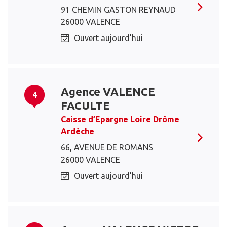
91 CHEMIN GASTON REYNAUD
26000 VALENCE
Ouvert aujourd’hui
Agence VALENCE
4
FACULTE
Caisse d’Epargne Loire Drôme
Ardèche
66, AVENUE DE ROMANS
26000 VALENCE
Ouvert aujourd’hui