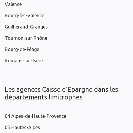
Valence
Bourg-lès-Valence
Guilherand-Granges
Tournon-sur-Rhône
Bourg-de-Péage
Romans-sur-Isère
Les agences Caisse d’Epargne dans les
départements limitrophes
04 Alpes-de-Haute-Provence
05 Hautes-Alpes