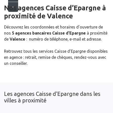
Nos agences Caisse d’Epargne
à
proximité de
Valence
Découvrez les coordonnées et horaires d’ouverture de
nos
5 agences bancaires Caisse d’Epargne
à proximité
de
Valence
: numéro de téléphone, e-mail et adresse.
Retrouvez tous les services Caisse d’Epargne disponibles
en agence : retrait, remise de chèques, rendez-vous avec
un conseiller.
Les agences Caisse d’Epargne dans les
villes à proximité