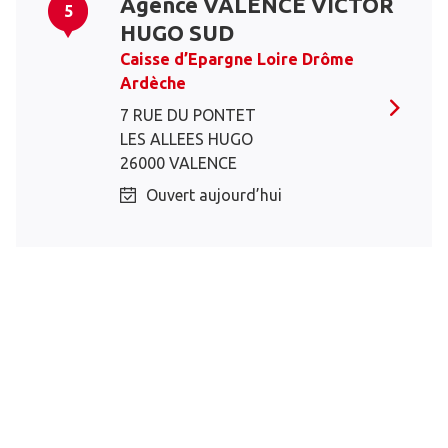
Agence VALENCE VICTOR
5
HUGO SUD
Caisse d’Epargne Loire Drôme
Ardèche
7 RUE DU PONTET
LES ALLEES HUGO
26000 VALENCE
Ouvert aujourd’hui