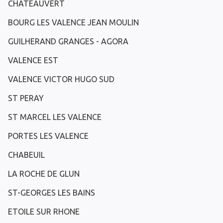
CHATEAUVERT
BOURG LES VALENCE JEAN MOULIN
GUILHERAND GRANGES - AGORA
VALENCE EST
VALENCE VICTOR HUGO SUD
ST PERAY
ST MARCEL LES VALENCE
PORTES LES VALENCE
CHABEUIL
LA ROCHE DE GLUN
ST-GEORGES LES BAINS
ETOILE SUR RHONE