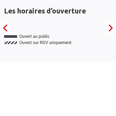
Les horaires d’ouverture
Ouvert au public
Ouvert sur RDV uniquement