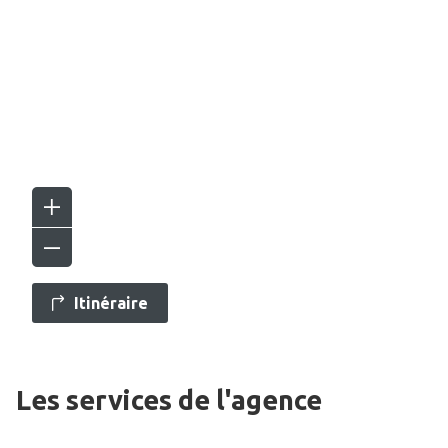
Itinéraire
Les services de l'agence