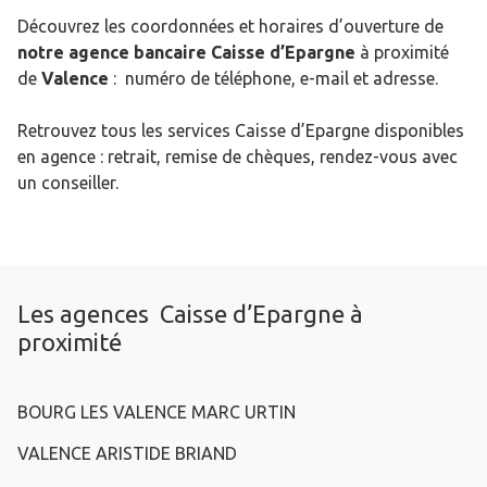
Découvrez les coordonnées et horaires d’ouverture de
notre agence bancaire Caisse d’Epargne
à proximité
de
Valence
: numéro de téléphone, e-mail et adresse.
Retrouvez tous les services Caisse d’Epargne disponibles
en agence : retrait, remise de chèques, rendez-vous avec
un conseiller.
Les agences Caisse d’Epargne à
proximité
BOURG LES VALENCE MARC URTIN
VALENCE ARISTIDE BRIAND