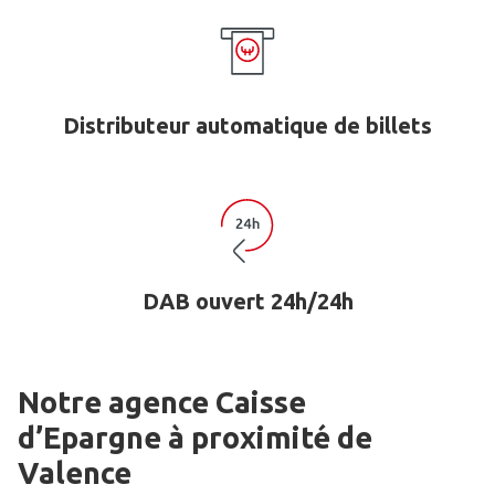
Distributeur automatique de billets
DAB ouvert 24h/24h
Notre agence Caisse
d’Epargne
à proximité de
Valence