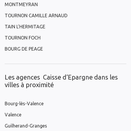
MONTMEYRAN
TOURNON CAMILLE ARNAUD
TAIN L'HERMITAGE
TOURNON FOCH
BOURG DE PEAGE
Les agences Caisse d’Epargne dans les
villes à proximité
Bourg-lès-Valence
Valence
Guilherand-Granges