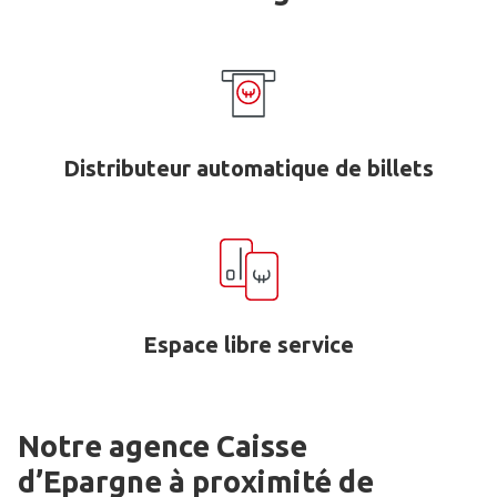
Distributeur automatique de billets
Espace libre service
Notre agence Caisse
d’Epargne
à proximité de