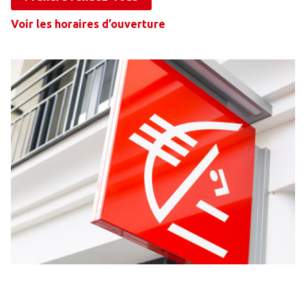
Voir les horaires d’ouverture