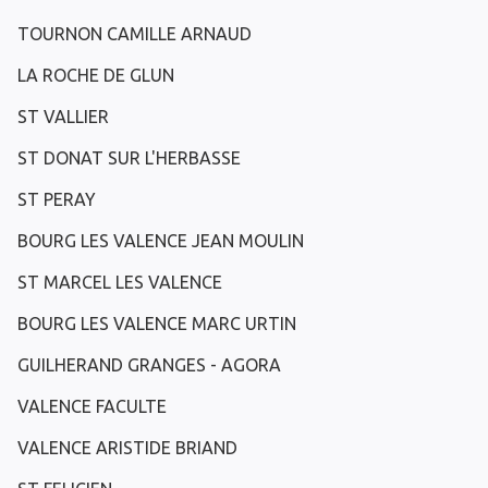
TOURNON CAMILLE ARNAUD
LA ROCHE DE GLUN
ST VALLIER
ST DONAT SUR L'HERBASSE
ST PERAY
BOURG LES VALENCE JEAN MOULIN
ST MARCEL LES VALENCE
BOURG LES VALENCE MARC URTIN
GUILHERAND GRANGES - AGORA
VALENCE FACULTE
VALENCE ARISTIDE BRIAND