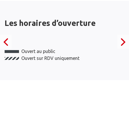
Les horaires d’ouverture
Ouvert au public
Ouvert sur RDV uniquement