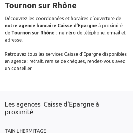
Tournon sur Rhône
Découvrez les coordonnées et horaires d’ouverture de
notre agence bancaire Caisse d’Epargne
à proximité
de
Tournon sur Rhône
: numéro de téléphone, e-mail et
adresse.
Retrouvez tous les services Caisse d’Epargne disponibles
en agence : retrait, remise de chèques, rendez-vous avec
un conseiller.
Les agences Caisse d’Epargne à
proximité
TAIN L'HERMITAGE