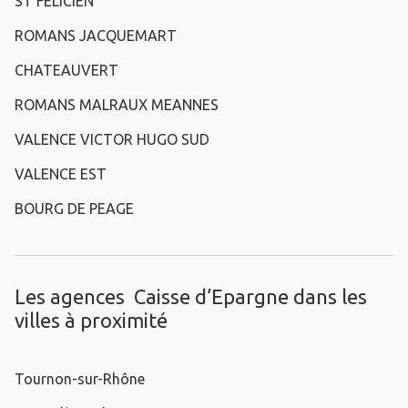
ST FELICIEN
ROMANS JACQUEMART
CHATEAUVERT
ROMANS MALRAUX MEANNES
VALENCE VICTOR HUGO SUD
VALENCE EST
BOURG DE PEAGE
Les agences Caisse d’Epargne dans les
villes à proximité
Tournon-sur-Rhône