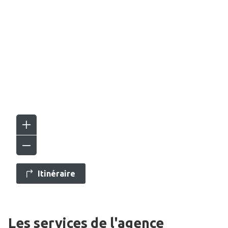
Itinéraire
Les services de l'agence