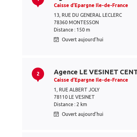
Caisse d’Epargne Ile-de-France
13, RUE DU GENERAL LECLERC
78360 MONTESSON
Distance : 150 m
Ouvert aujourd’hui
Agence LE VESINET CEN
2
Caisse d’Epargne Ile-de-France
1, RUE ALBERT JOLY
78110 LE VESINET
Distance : 2 km
Ouvert aujourd’hui