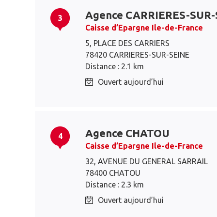
Agence CARRIERES-SUR-
3
Caisse d’Epargne Ile-de-France
5, PLACE DES CARRIERS
78420 CARRIERES-SUR-SEINE
Distance : 2.1 km
Ouvert aujourd’hui
Agence CHATOU
4
Caisse d’Epargne Ile-de-France
32, AVENUE DU GENERAL SARRAIL
78400 CHATOU
Distance : 2.3 km
Ouvert aujourd’hui