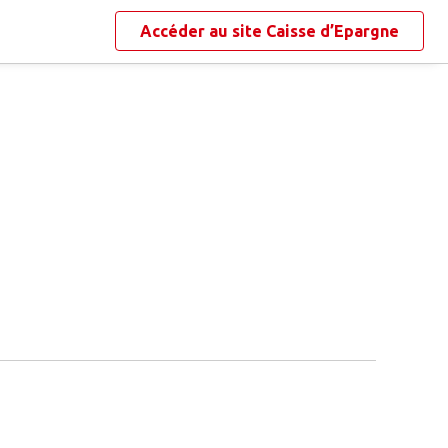
Accéder au site
Caisse d’Epargne