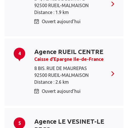
92500 RUEIL-MALMAISON
Distance : 1.9 km
Ouvert aujourd’hui
Agence RUEIL CENTRE
4
Caisse d’Epargne Ile-de-France
8 BIS. RUE DE MAUREPAS
92500 RUEIL-MALMAISON
Distance : 2.6 km
Ouvert aujourd’hui
Agence LE VESINET-LE
5