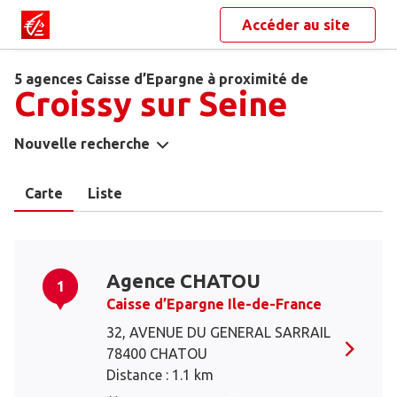
Accéder au site
5 agences Caisse d’Epargne à proximité de
Croissy sur Seine
Nouvelle recherche
Carte
Liste
Agence CHATOU
1
Caisse d’Epargne Ile-de-France
32, AVENUE DU GENERAL SARRAIL
78400 CHATOU
Distance : 1.1 km