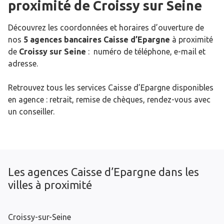
proximité de
Croissy sur Seine
Découvrez les coordonnées et horaires d’ouverture de
nos
5 agences bancaires Caisse d’Epargne
à proximité
de
Croissy sur Seine
: numéro de téléphone, e-mail et
adresse.
Retrouvez tous les services Caisse d’Epargne disponibles
en agence : retrait, remise de chèques, rendez-vous avec
un conseiller.
Les agences Caisse d’Epargne dans les
villes à proximité
Croissy-sur-Seine