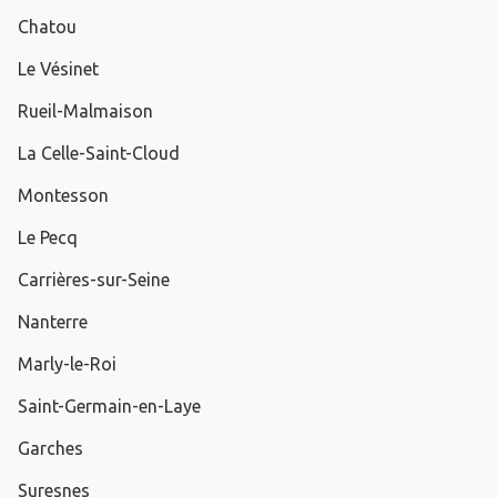
Chatou
Le Vésinet
Rueil-Malmaison
La Celle-Saint-Cloud
Montesson
Le Pecq
Carrières-sur-Seine
Nanterre
Marly-le-Roi
Saint-Germain-en-Laye
Garches
Suresnes