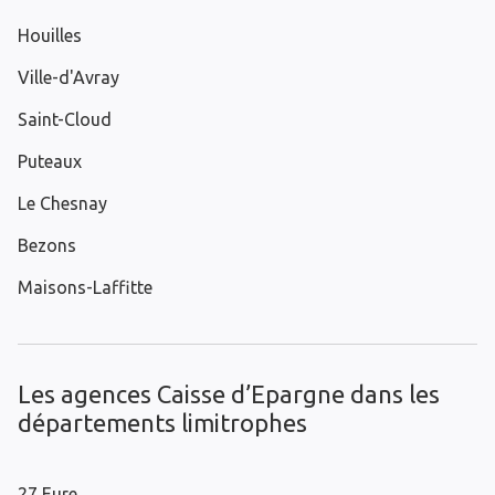
Houilles
Ville-d'Avray
Saint-Cloud
Puteaux
Le Chesnay
Bezons
Maisons-Laffitte
Les agences Caisse d’Epargne dans les
départements limitrophes
27 Eure