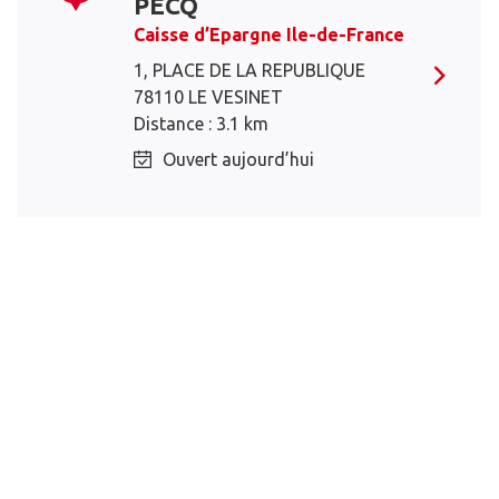
PECQ
Caisse d’Epargne Ile-de-France
1, PLACE DE LA REPUBLIQUE
78110 LE VESINET
Distance : 3.1 km
Ouvert aujourd’hui