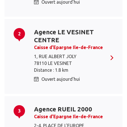
Ouvert aujourd’hui
Agence LE VESINET
2
CENTRE
Caisse d’Epargne Ile-de-France
1, RUE ALBERT JOLY
78110 LE VESINET
Distance : 1.8 km
Ouvert aujourd’hui
Agence RUEIL 2000
3
Caisse d’Epargne Ile-de-France
2-4, PLACE DE L'EUROPE