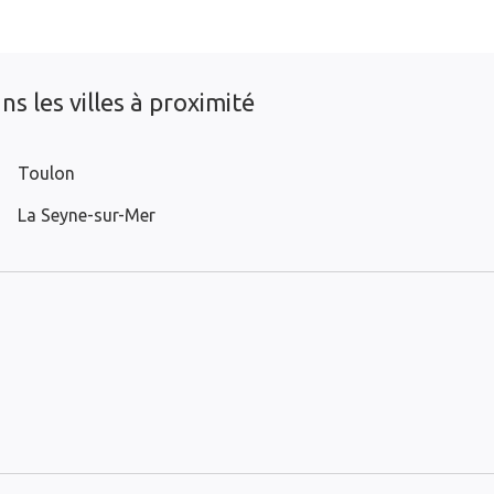
s les villes à proximité
Toulon
La Seyne-sur-Mer