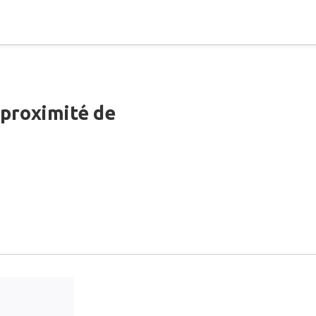
 proximité de