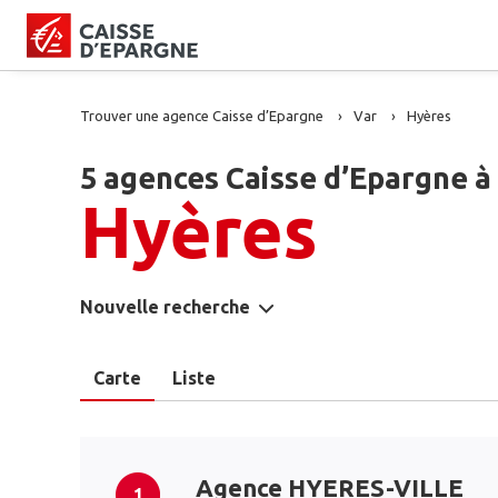
Trouver une agence Caisse d’Epargne
Var
Hyères
5 agences Caisse d’Epargne à
Hyères
Nouvelle recherche
Carte
Liste
Agence HYERES-VILLE
1