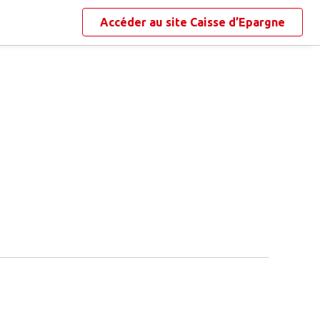
Accéder au site
Caisse d’Epargne