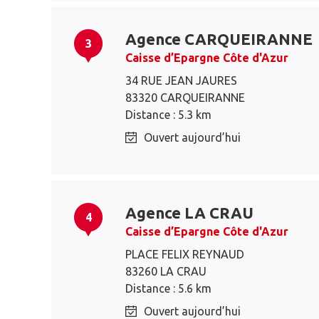
Agence CARQUEIRANNE
3
Caisse d’Epargne Côte d'Azur
34 RUE JEAN JAURES
83320 CARQUEIRANNE
Distance : 5.3 km
Ouvert aujourd’hui
Agence LA CRAU
4
Caisse d’Epargne Côte d'Azur
PLACE FELIX REYNAUD
83260 LA CRAU
Distance : 5.6 km
Ouvert aujourd’hui