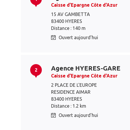
Caisse d’Epargne Côte d'Azur
15 AV GAMBETTA
83400 HYERES
Distance : 140 m
Ouvert aujourd’hui
Agence HYERES-GARE
2
Caisse d’Epargne Côte d'Azur
2 PLACE DE L'EUROPE
RESIDENCE AIMAR
83400 HYERES
Distance : 1.2 km
Ouvert aujourd’hui