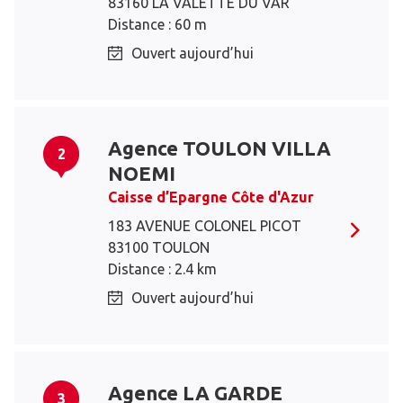
83160 LA VALETTE DU VAR
Distance : 60 m
Ouvert aujourd’hui
Agence TOULON VILLA
2
NOEMI
Caisse d’Epargne Côte d'Azur
183 AVENUE COLONEL PICOT
83100 TOULON
Distance : 2.4 km
Ouvert aujourd’hui
Agence LA GARDE
3