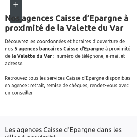
Nos agences Caisse d’Epargne
à
proximité de
la Valette du Var
Découvrez les coordonnées et horaires d’ouverture de
nos
5 agences bancaires Caisse d’Epargne
à proximité
de
la Valette du Var
: numéro de téléphone, e-mail et
adresse.
Retrouvez tous les services Caisse d’Epargne disponibles
en agence : retrait, remise de chèques, rendez-vous avec
un conseiller.
Les agences Caisse d’Epargne dans les