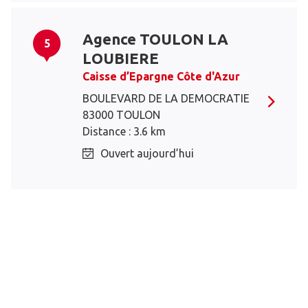
Agence TOULON LA
5
LOUBIERE
Caisse d’Epargne Côte d'Azur
BOULEVARD DE LA DEMOCRATIE
83000 TOULON
Distance : 3.6 km
Ouvert aujourd’hui