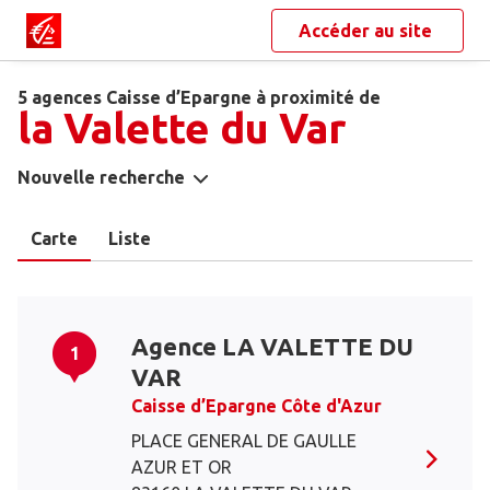
Accéder au site
5 agences Caisse d’Epargne à proximité de
la Valette du Var
Nouvelle recherche
Carte
Liste
Agence LA VALETTE DU
1
VAR
Caisse d’Epargne Côte d'Azur
PLACE GENERAL DE GAULLE
AZUR ET OR