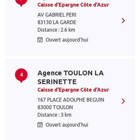
Caisse d’Epargne Côte d'Azur
AV GABRIEL PERI
83130 LA GARDE
Distance : 2.6 km
Ouvert aujourd’hui
Agence TOULON LA
4
SERINETTE
Caisse d’Epargne Côte d'Azur
167 PLACE ADOLPHE BEGUIN
83000 TOULON
Distance : 3 km
Ouvert aujourd’hui