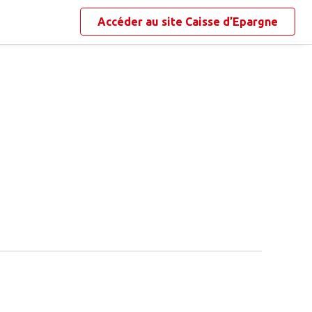
Accéder au site
Caisse d’Epargne