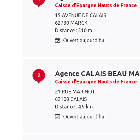
Caisse d’Epargne Hauts de France
15 AVENUE DE CALAIS
62730 MARCK
Distance : 510 m
Ouvert aujourd’hui
Agence CALAIS BEAU MA
2
Caisse d’Epargne Hauts de France
21 RUE MARINOT
62100 CALAIS
Distance : 4.9 km
Ouvert aujourd’hui