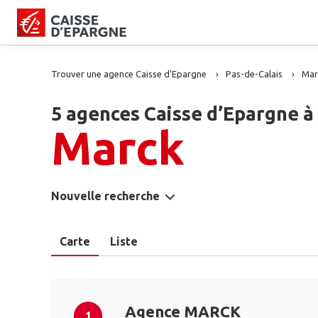
Trouver une agence Caisse d’Epargne
Pas-de-Calais
Mar
5 agences Caisse d’Epargne à
Marck
Nouvelle recherche
Carte
Liste
Agence MARCK
1