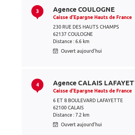
Agence COULOGNE
3
Caisse d’Epargne Hauts de France
230 RUE DES HAUTS CHAMPS
62137 COULOGNE
Distance : 6.6 km
Ouvert aujourd’hui
Agence CALAIS LAFAYE
4
Caisse d’Epargne Hauts de France
6 ET 8 BOULEVARD LAFAYETTE
62100 CALAIS
Distance : 7.2 km
Ouvert aujourd’hui