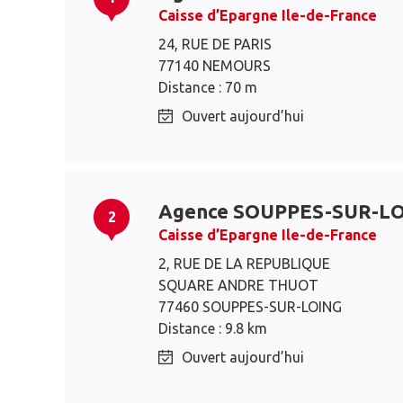
Caisse d’Epargne Ile-de-France
24, RUE DE PARIS
77140 NEMOURS
Distance : 70 m
Ouvert aujourd’hui
Agence SOUPPES-SUR-L
2
Caisse d’Epargne Ile-de-France
2, RUE DE LA REPUBLIQUE
SQUARE ANDRE THUOT
77460 SOUPPES-SUR-LOING
Distance : 9.8 km
Ouvert aujourd’hui