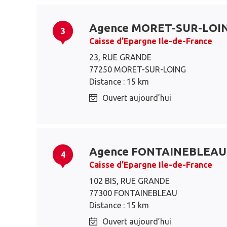
Agence MORET-SUR-LOI
3
Caisse d’Epargne Ile-de-France
23, RUE GRANDE
77250 MORET-SUR-LOING
Distance : 15 km
Ouvert aujourd’hui
Agence FONTAINEBLEAU
4
Caisse d’Epargne Ile-de-France
102 BIS, RUE GRANDE
77300 FONTAINEBLEAU
Distance : 15 km
Ouvert aujourd’hui