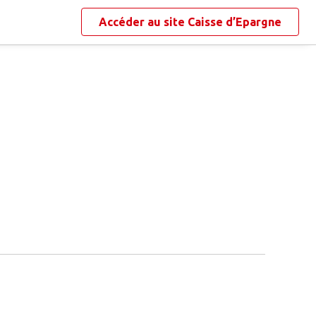
Accéder au site
Caisse d’Epargne