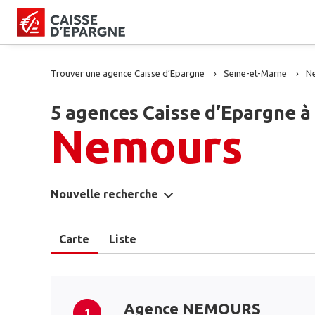
Trouver une agence Caisse d’Epargne
Seine-et-Marne
N
5 agences Caisse d’Epargne à
Nemours
Nouvelle recherche
Carte
Liste
Agence NEMOURS
1