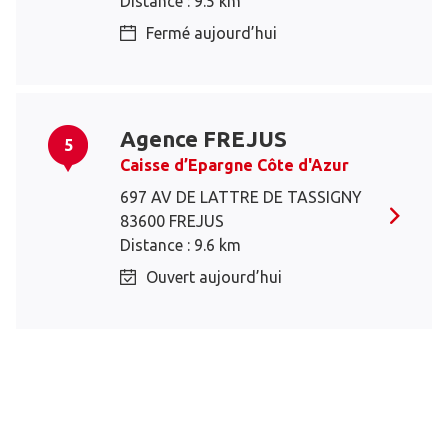
Distance : 9.5 km
Fermé aujourd’hui
Agence FREJUS
5
Caisse d’Epargne Côte d'Azur
697 AV DE LATTRE DE TASSIGNY
83600 FREJUS
Distance : 9.6 km
Ouvert aujourd’hui