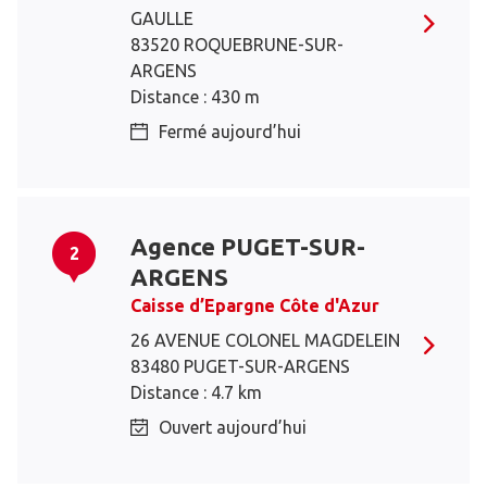
GAULLE
83520 ROQUEBRUNE-SUR-
ARGENS
Distance : 430 m
Fermé aujourd’hui
Agence PUGET-SUR-
2
ARGENS
Caisse d’Epargne Côte d'Azur
26 AVENUE COLONEL MAGDELEIN
83480 PUGET-SUR-ARGENS
Distance : 4.7 km
Ouvert aujourd’hui