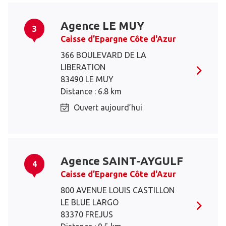
Agence LE MUY
3
Caisse d’Epargne Côte d'Azur
366 BOULEVARD DE LA
LIBERATION
83490 LE MUY
Distance : 6.8 km
Ouvert aujourd’hui
Agence SAINT-AYGULF
4
Caisse d’Epargne Côte d'Azur
800 AVENUE LOUIS CASTILLON
LE BLUE LARGO
83370 FREJUS