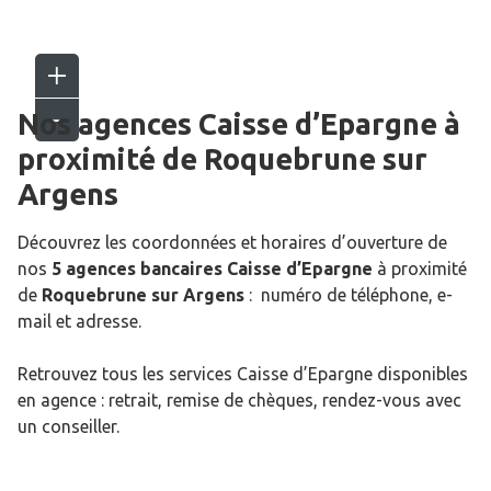
Nos agences Caisse d’Epargne
à
proximité de
Roquebrune sur
Argens
Découvrez les coordonnées et horaires d’ouverture de
nos
5 agences bancaires Caisse d’Epargne
à proximité
de
Roquebrune sur Argens
: numéro de téléphone, e-
mail et adresse.
Retrouvez tous les services Caisse d’Epargne disponibles
en agence : retrait, remise de chèques, rendez-vous avec
un conseiller.