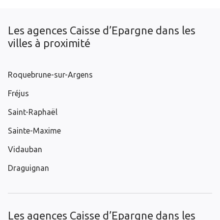
Les agences Caisse d’Epargne dans les
villes à proximité
Roquebrune-sur-Argens
Fréjus
Saint-Raphaël
Sainte-Maxime
Vidauban
Draguignan
Les agences Caisse d’Epargne dans les