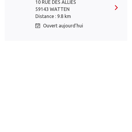
10 RUE DES ALLIES
59143 WATTEN
Distance : 9.8 km
Ouvert aujourd’hui