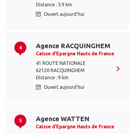
Distance : 3.9 km
Ouvert aujourd’hui
Agence RACQUINGHEM
4
Caisse d’Epargne Hauts de France
41 ROUTE NATIONALE
62120 RACQUINGHEM
Distance : 9 km
Ouvert aujourd’hui
Agence WATTEN
5
Caisse d’Epargne Hauts de France