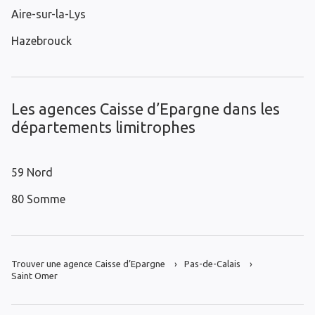
Aire-sur-la-Lys
Hazebrouck
Les agences Caisse d’Epargne dans les
départements limitrophes
59 Nord
80 Somme
Trouver une agence Caisse d’Epargne
Pas-de-Calais
Saint Omer