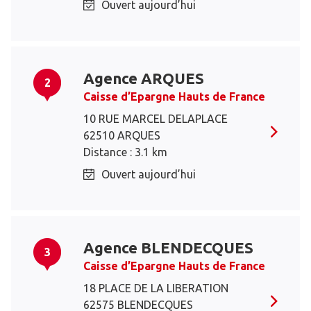
Ouvert aujourd’hui
Agence ARQUES
2
Caisse d’Epargne Hauts de France
10 RUE MARCEL DELAPLACE
62510 ARQUES
Distance : 3.1 km
Ouvert aujourd’hui
Agence BLENDECQUES
3
Caisse d’Epargne Hauts de France
18 PLACE DE LA LIBERATION
62575 BLENDECQUES