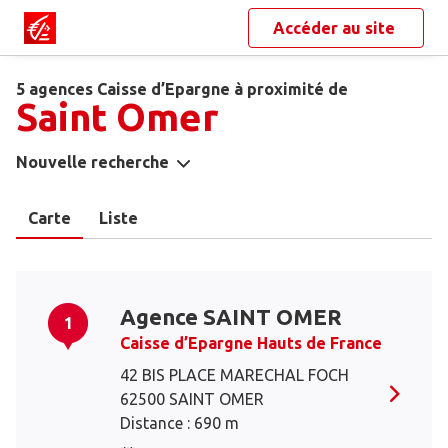
Accéder au site
5 agences Caisse d’Epargne à proximité de
Saint Omer
Nouvelle recherche
Carte
Liste
Agence SAINT OMER
1
Caisse d’Epargne Hauts de France
42 BIS PLACE MARECHAL FOCH
62500 SAINT OMER
Distance : 690 m