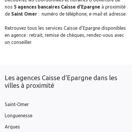
nos
5 agences bancaires Caisse d’Epargne
à proximité
de
Saint Omer
: numéro de téléphone, e-mail et adresse.
Retrouvez tous les services Caisse d’Epargne disponibles
en agence : retrait, remise de chèques, rendez-vous avec
un conseiller.
Les agences Caisse d’Epargne dans les
villes à proximité
Saint-Omer
Longuenesse
Arques