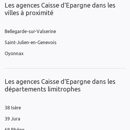
Les agences Caisse d’Epargne dans les
villes à proximité
Bellegarde-sur-Valserine
Saint-Julien-en-Genevois
Oyonnax
Les agences Caisse d’Epargne dans les
départements limitrophes
38 Isère
39 Jura
69 Rhône