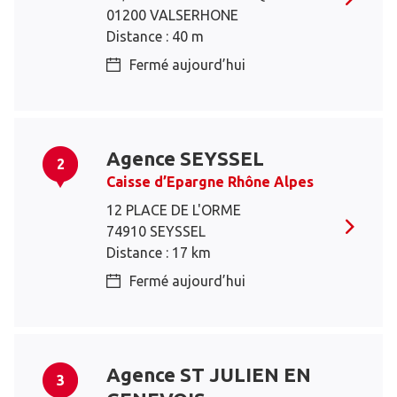
01200 VALSERHONE
Distance : 40 m
Fermé aujourd’hui
Agence SEYSSEL
2
Caisse d’Epargne Rhône Alpes
12 PLACE DE L'ORME
74910 SEYSSEL
Distance : 17 km
Fermé aujourd’hui
Agence ST JULIEN EN
3