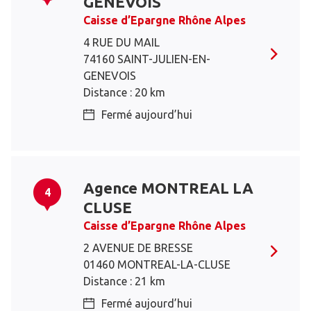
GENEVOIS
Caisse d’Epargne Rhône Alpes
4 RUE DU MAIL
74160 SAINT-JULIEN-EN-
GENEVOIS
Distance : 20 km
Fermé aujourd’hui
Agence MONTREAL LA
4
CLUSE
Caisse d’Epargne Rhône Alpes
2 AVENUE DE BRESSE
01460 MONTREAL-LA-CLUSE
Distance : 21 km
Fermé aujourd’hui