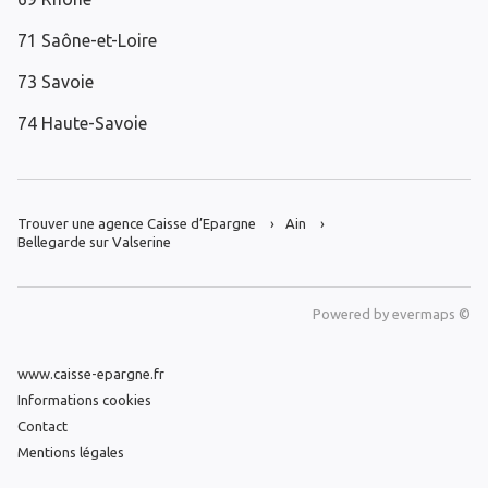
71 Saône-et-Loire
73 Savoie
74 Haute-Savoie
Trouver une agence Caisse d’Epargne
Ain
Bellegarde sur Valserine
Powered by
evermaps ©
www.caisse-epargne.fr
Informations cookies
Contact
Mentions légales