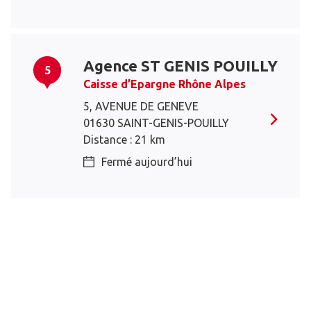
Agence ST GENIS POUILLY
5
Caisse d’Epargne Rhône Alpes
5, AVENUE DE GENEVE
01630 SAINT-GENIS-POUILLY
Distance : 21 km
Fermé aujourd’hui