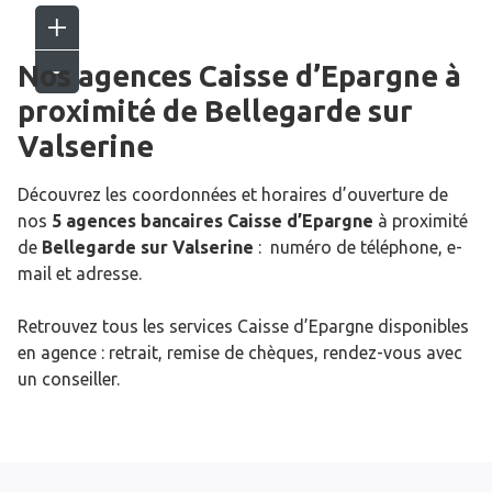
Nos agences Caisse d’Epargne
à
proximité de
Bellegarde sur
Valserine
Découvrez les coordonnées et horaires d’ouverture de
nos
5 agences bancaires Caisse d’Epargne
à proximité
de
Bellegarde sur Valserine
: numéro de téléphone, e-
mail et adresse.
Retrouvez tous les services Caisse d’Epargne disponibles
en agence : retrait, remise de chèques, rendez-vous avec
un conseiller.