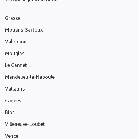
Grasse
Mouans-Sartoux
Valbonne
Mougins
Le Cannet
Mandelieu-la-Napoule
Vallauris
Cannes
Biot
Villeneuve-Loubet
Vence