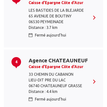
Caisse d’Epargne Côte d'Azur
LES BASTIDES DE LA BLEJARDE
65 AVENUE DE BOUTINY
06530 PEYMEINADE
Distance : 3.7 km
Fermé aujourd’hui
Agence CHATEAUNEUF
4
Caisse d’Epargne Côte d'Azur
33 CHEMIN DU CABANON
LIEU-DIT PRE DU LAC
06740 CHATEAUNEUF GRASSE
Distance : 4.4 km
Fermé aujourd’hui