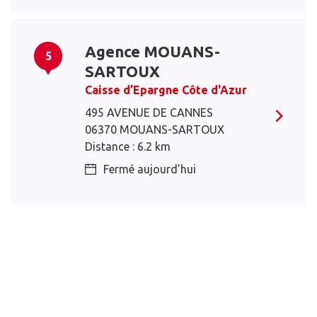
Agence MOUANS-
5
SARTOUX
Caisse d’Epargne Côte d'Azur
495 AVENUE DE CANNES
06370 MOUANS-SARTOUX
Distance : 6.2 km
Fermé aujourd’hui