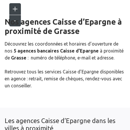
Nos agences Caisse d’Epargne
à
proximité de
Grasse
Découvrez les coordonnées et horaires d’ouverture de
nos
5 agences bancaires Caisse d’Epargne
à proximité
de
Grasse
: numéro de téléphone, e-mail et adresse.
Retrouvez tous les services Caisse d’Epargne disponibles
en agence : retrait, remise de chèques, rendez-vous avec
un conseiller.
Les agences Caisse d’Epargne dans les
villes à proximité