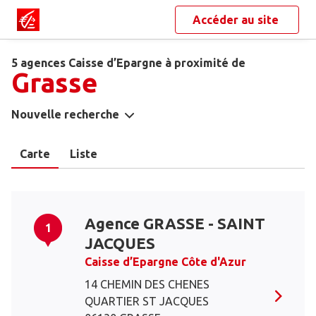
Accéder au site
5 agences Caisse d’Epargne à proximité de
Grasse
Nouvelle recherche
Carte
Liste
Agence GRASSE - SAINT
1
JACQUES
Caisse d’Epargne Côte d'Azur
14 CHEMIN DES CHENES
QUARTIER ST JACQUES