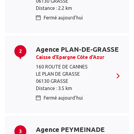
06130 GRASSE
Distance : 2.2 km
Fermé aujourd’hui
Agence PLAN-DE-GRASSE
2
Caisse d’Epargne Côte d'Azur
160 ROUTE DE CANNES
LE PLAN DE GRASSE
06130 GRASSE
Distance : 3.5 km
Fermé aujourd’hui
Agence PEYMEINADE
3