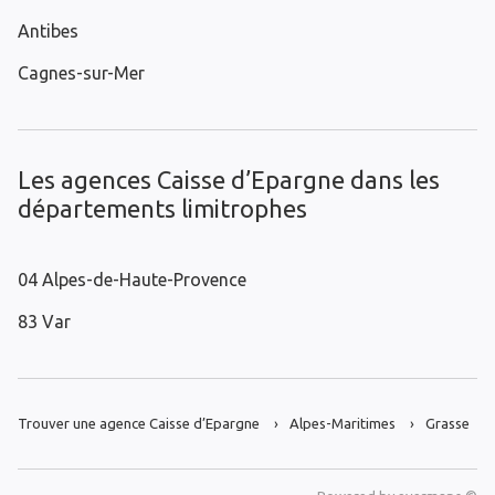
Antibes
Cagnes-sur-Mer
Les agences Caisse d’Epargne dans les
départements limitrophes
04 Alpes-de-Haute-Provence
83 Var
Trouver une agence Caisse d’Epargne
Alpes-Maritimes
Grasse