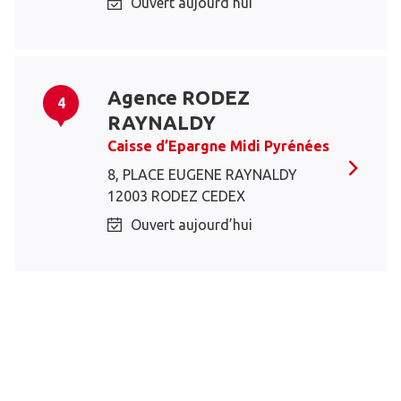
Ouvert aujourd’hui
Agence RODEZ
4
RAYNALDY
Caisse d’Epargne Midi Pyrénées
8, PLACE EUGENE RAYNALDY
12003 RODEZ CEDEX
Ouvert aujourd’hui