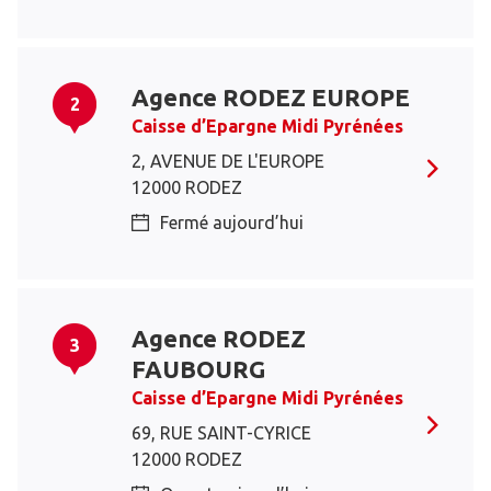
Agence RODEZ EUROPE
2
Caisse d’Epargne Midi Pyrénées
2, AVENUE DE L'EUROPE
12000 RODEZ
Fermé aujourd’hui
Agence RODEZ
3
FAUBOURG
Caisse d’Epargne Midi Pyrénées
69, RUE SAINT-CYRICE
12000 RODEZ