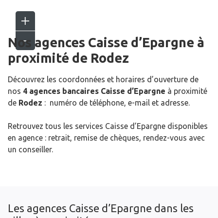
Nos agences Caisse d’Epargne
à
proximité de
Rodez
Découvrez les coordonnées et horaires d’ouverture de
nos
4 agences bancaires Caisse d’Epargne
à proximité
de
Rodez
: numéro de téléphone, e-mail et adresse.
Retrouvez tous les services Caisse d’Epargne disponibles
en agence : retrait, remise de chèques, rendez-vous avec
un conseiller.
Les agences Caisse d’Epargne dans les