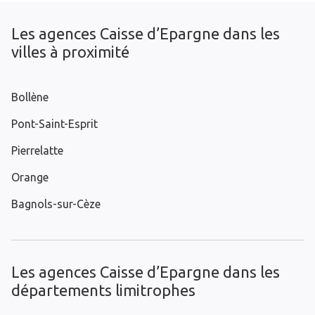
Les agences Caisse d’Epargne dans les
villes à proximité
Bollène
Pont-Saint-Esprit
Pierrelatte
Orange
Bagnols-sur-Cèze
Les agences Caisse d’Epargne dans les
départements limitrophes