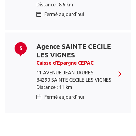
Distance : 8.6 km
Fermé aujourd’hui
Agence SAINTE CECILE
5
LES VIGNES
Caisse d’Epargne CEPAC
11 AVENUE JEAN JAURES
84290 SAINTE CECILE LES VIGNES
Distance : 11 km
Fermé aujourd’hui