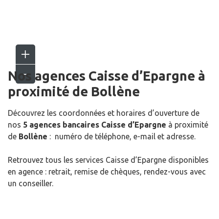
Nos agences Caisse d’Epargne
à
proximité de
Bollène
Découvrez les coordonnées et horaires d’ouverture de
nos
5 agences bancaires Caisse d’Epargne
à proximité
de
Bollène
: numéro de téléphone, e-mail et adresse.
Retrouvez tous les services Caisse d’Epargne disponibles
en agence : retrait, remise de chèques, rendez-vous avec
un conseiller.