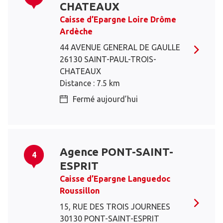
CHATEAUX
Caisse d’Epargne Loire Drôme
Ardèche
44 AVENUE GENERAL DE GAULLE
26130 SAINT-PAUL-TROIS-
CHATEAUX
Distance : 7.5 km
Fermé aujourd’hui
Agence PONT-SAINT-
4
ESPRIT
Caisse d’Epargne Languedoc
Roussillon
15, RUE DES TROIS JOURNEES
30130 PONT-SAINT-ESPRIT