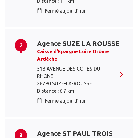
Distance : 1.1 km
Fermé aujourd’hui
Agence SUZE LA ROUSSE
2
Caisse d’Epargne Loire Drôme
Ardèche
518 AVENUE DES COTES DU
RHONE
26790 SUZE-LA-ROUSSE
Distance : 6.7 km
Fermé aujourd’hui
Agence ST PAUL TROIS
3