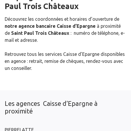
Paul Trois Châteaux
Découvrez les coordonnées et horaires d’ouverture de
notre agence bancaire Caisse d’Epargne
à proximité
de
Saint Paul Trois Châteaux
: numéro de téléphone, e-
mail et adresse.
Retrouvez tous les services Caisse d’Epargne disponibles
en agence : retrait, remise de chèques, rendez-vous avec
un conseiller.
Les agences Caisse d’Epargne à
proximité
PIERRELATTE