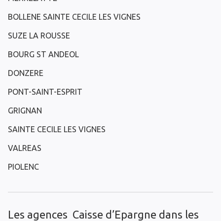
BOLLENE SAINTE CECILE LES VIGNES
SUZE LA ROUSSE
BOURG ST ANDEOL
DONZERE
PONT-SAINT-ESPRIT
GRIGNAN
SAINTE CECILE LES VIGNES
VALREAS
PIOLENC
Les agences Caisse d’Epargne dans les