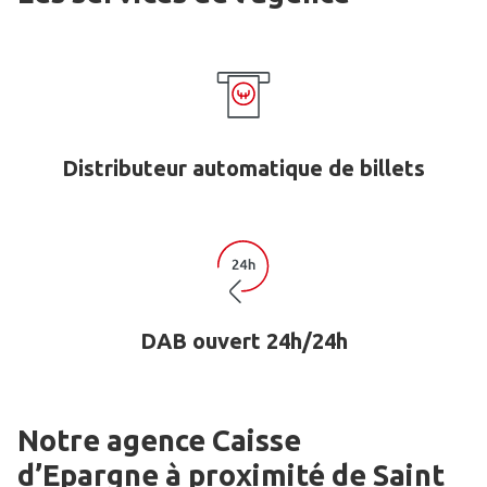
Distributeur automatique de billets
DAB ouvert 24h/24h
Notre agence Caisse
d’Epargne
à proximité de
Saint