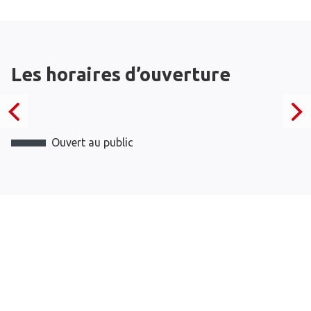
Les horaires d’ouverture
Ouvert au public