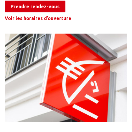
Prendre rendez-vous
Voir les horaires d’ouverture