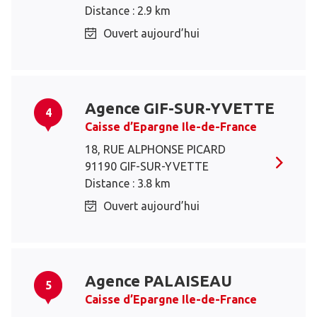
Distance : 2.9 km
Ouvert aujourd’hui
Agence GIF-SUR-YVETTE
4
Caisse d’Epargne Ile-de-France
18, RUE ALPHONSE PICARD
91190 GIF-SUR-YVETTE
Distance : 3.8 km
Ouvert aujourd’hui
Agence PALAISEAU
5
Caisse d’Epargne Ile-de-France