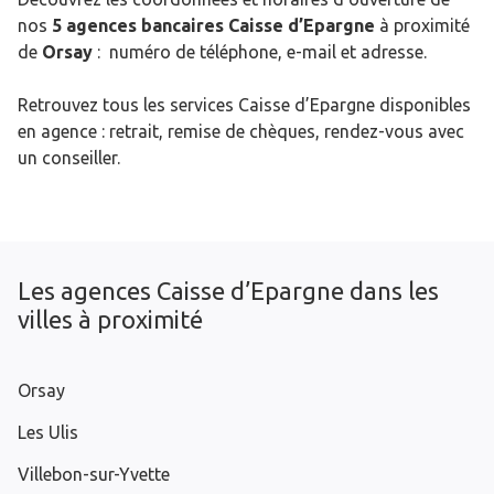
nos
5 agences bancaires Caisse d’Epargne
à proximité
de
Orsay
: numéro de téléphone, e-mail et adresse.
Retrouvez tous les services Caisse d’Epargne disponibles
en agence : retrait, remise de chèques, rendez-vous avec
un conseiller.
Les agences Caisse d’Epargne dans les
villes à proximité
Orsay
Les Ulis
Villebon-sur-Yvette