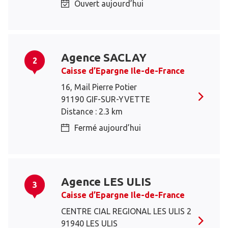
Ouvert aujourd’hui
Agence SACLAY
2
Caisse d’Epargne Ile-de-France
16, Mail Pierre Potier
91190 GIF-SUR-YVETTE
Distance : 2.3 km
Fermé aujourd’hui
Agence LES ULIS
3
Caisse d’Epargne Ile-de-France
CENTRE CIAL REGIONAL LES ULIS 2
91940 LES ULIS