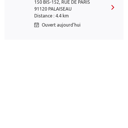
150 BIS-152, RUE DE PARIS
91120 PALAISEAU
Distance : 4.4 km
Ouvert aujourd’hui