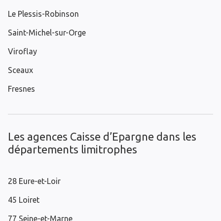
Le Plessis-Robinson
Saint-Michel-sur-Orge
Viroflay
Sceaux
Fresnes
Les agences Caisse d’Epargne dans les
départements limitrophes
28 Eure-et-Loir
45 Loiret
77 Seine-et-Marne