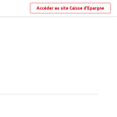
Accéder au site
Caisse d’Epargne