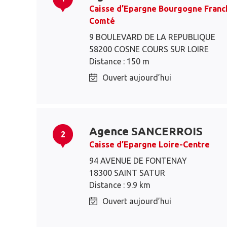
Caisse d’Epargne Bourgogne Franc
Comté
9 BOULEVARD DE LA REPUBLIQUE
58200 COSNE COURS SUR LOIRE
Distance : 150 m
Ouvert aujourd’hui
Agence SANCERROIS
2
Caisse d’Epargne Loire-Centre
94 AVENUE DE FONTENAY
18300 SAINT SATUR
Distance : 9.9 km
Ouvert aujourd’hui