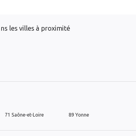
s les villes à proximité
71 Saône-et-Loire
89 Yonne