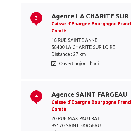
Agence LA CHARITE SUR
3
Caisse d’Epargne Bourgogne Franc
Comté
18 RUE SAINTE ANNE
58400 LA CHARITE SUR LOIRE
Distance : 27 km
Ouvert aujourd’hui
Agence SAINT FARGEAU
4
Caisse d’Epargne Bourgogne Franc
Comté
20 RUE MAX PAUTRAT
89170 SAINT FARGEAU