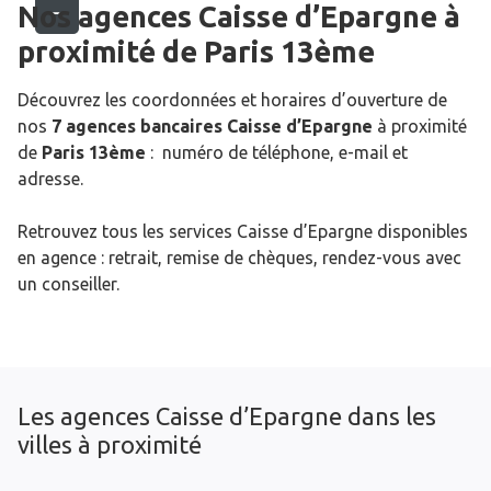
Nos agences Caisse d’Epargne
à
proximité de
Paris 13ème
Découvrez les coordonnées et horaires d’ouverture de
nos
7 agences bancaires Caisse d’Epargne
à proximité
de
Paris 13ème
: numéro de téléphone, e-mail et
adresse.
Retrouvez tous les services Caisse d’Epargne disponibles
en agence : retrait, remise de chèques, rendez-vous avec
un conseiller.
Les agences Caisse d’Epargne dans les
villes à proximité