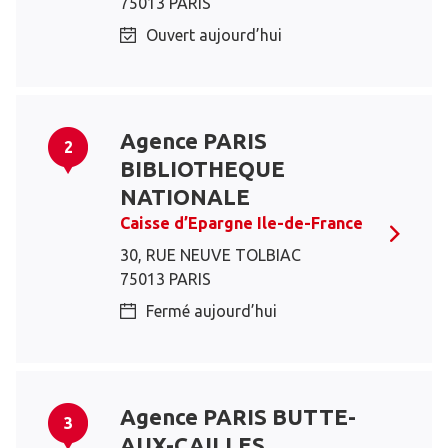
75013 PARIS
Ouvert aujourd’hui
Agence PARIS
2
BIBLIOTHEQUE
NATIONALE
Caisse d’Epargne Ile-de-France
30, RUE NEUVE TOLBIAC
75013 PARIS
Fermé aujourd’hui
Agence PARIS BUTTE-
3
AUX-CAILLES