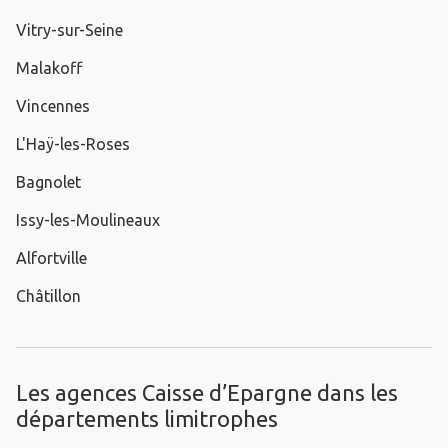
Vitry-sur-Seine
Malakoff
Vincennes
L'Haÿ-les-Roses
Bagnolet
Issy-les-Moulineaux
Alfortville
Châtillon
Les agences Caisse d’Epargne dans les
départements limitrophes