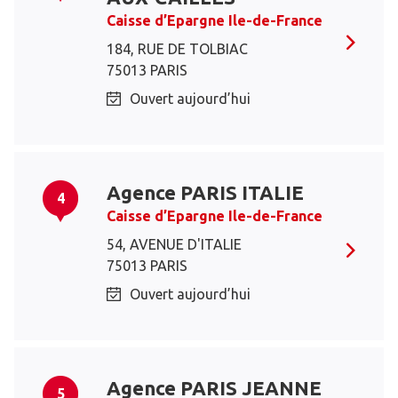
Caisse d’Epargne Ile-de-France
184, RUE DE TOLBIAC
75013 PARIS
Ouvert aujourd’hui
Agence PARIS ITALIE
4
Caisse d’Epargne Ile-de-France
54, AVENUE D'ITALIE
75013 PARIS
Ouvert aujourd’hui
Agence PARIS JEANNE
5