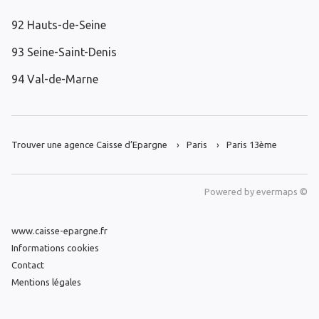
92 Hauts-de-Seine
93 Seine-Saint-Denis
94 Val-de-Marne
Trouver une agence Caisse d’Epargne
Paris
Paris 13ème
Powered by
evermaps ©
www.caisse-epargne.fr
Informations cookies
Contact
Mentions légales