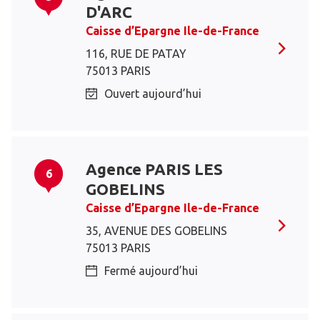
D'ARC
Caisse d’Epargne Ile-de-France
116, RUE DE PATAY
75013 PARIS
Ouvert aujourd’hui
Agence PARIS LES
6
GOBELINS
Caisse d’Epargne Ile-de-France
35, AVENUE DES GOBELINS
75013 PARIS
Fermé aujourd’hui