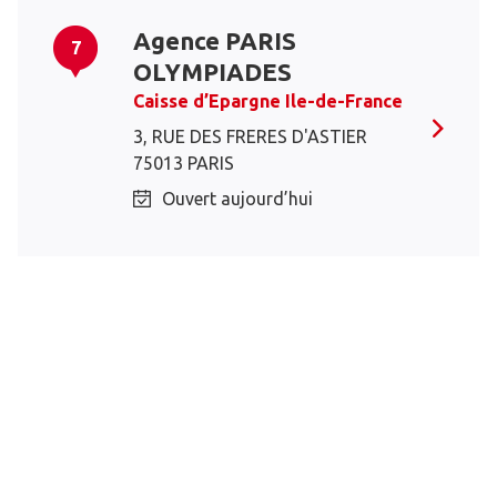
Agence PARIS
7
OLYMPIADES
Caisse d’Epargne Ile-de-France
3, RUE DES FRERES D'ASTIER
75013 PARIS
Ouvert aujourd’hui