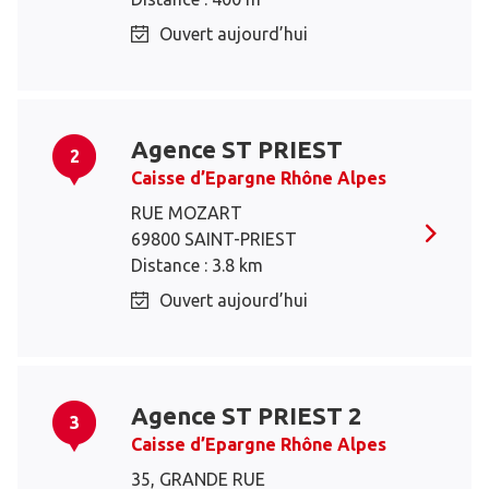
Ouvert aujourd’hui
Agence ST PRIEST
2
Caisse d’Epargne Rhône Alpes
RUE MOZART
69800 SAINT-PRIEST
Distance : 3.8 km
Ouvert aujourd’hui
Agence ST PRIEST 2
3
Caisse d’Epargne Rhône Alpes
35, GRANDE RUE