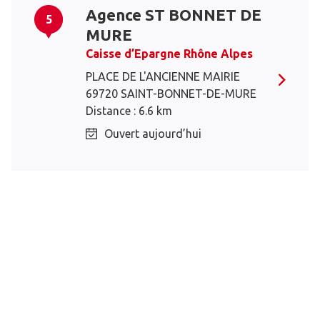
Agence ST BONNET DE
5
MURE
Caisse d’Epargne Rhône Alpes
PLACE DE L'ANCIENNE MAIRIE
69720 SAINT-BONNET-DE-MURE
Distance : 6.6 km
Ouvert aujourd’hui