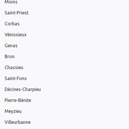
Mions
Saint-Priest
Corbas
Vénissieux
Genas
Bron
Chassieu
Saint-Fons
Décines-Charpieu
Pierre-Bénite
Meyzieu
Villeurbanne