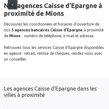
Nos agences Caisse d’Epargne
à
proximité de
Mions
Découvrez les coordonnées et horaires d’ouverture de
nos
5 agences bancaires Caisse d’Epargne
à proximité
de
Mions
: numéro de téléphone, e-mail et adresse.
Retrouvez tous les services Caisse d’Epargne disponibles
en agence : retrait, remise de chèques, rendez-vous avec
un conseiller.
Les agences Caisse d’Epargne dans les
villes à proximité