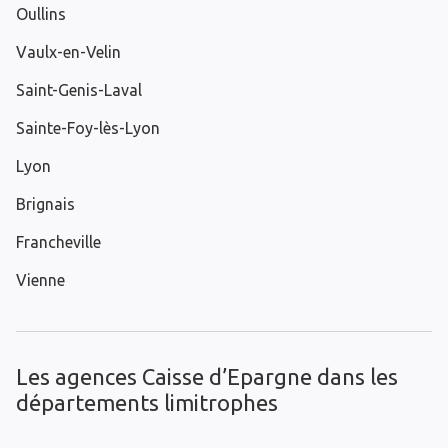
Oullins
Vaulx-en-Velin
Saint-Genis-Laval
Sainte-Foy-lès-Lyon
Lyon
Brignais
Francheville
Vienne
Les agences Caisse d’Epargne dans les
départements limitrophes