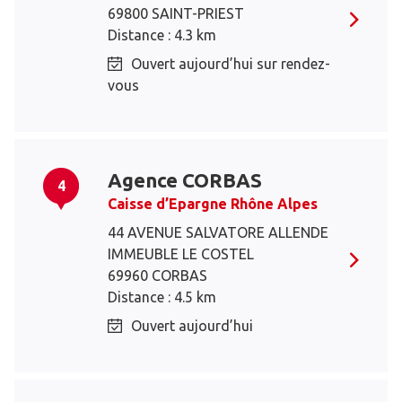
69800 SAINT-PRIEST
Distance : 4.3 km
Ouvert aujourd’hui sur rendez-
vous
Agence CORBAS
4
Caisse d’Epargne Rhône Alpes
44 AVENUE SALVATORE ALLENDE
IMMEUBLE LE COSTEL
69960 CORBAS
Distance : 4.5 km
Ouvert aujourd’hui