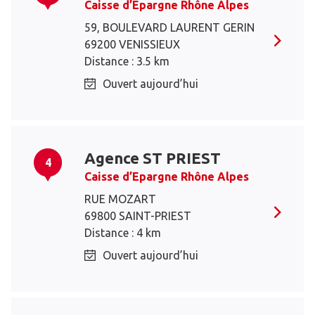
Caisse d’Epargne Rhône Alpes
59, BOULEVARD LAURENT GERIN
69200 VENISSIEUX
Distance : 3.5 km
Ouvert aujourd’hui
Agence ST PRIEST
4
Caisse d’Epargne Rhône Alpes
RUE MOZART
69800 SAINT-PRIEST
Distance : 4 km
Ouvert aujourd’hui