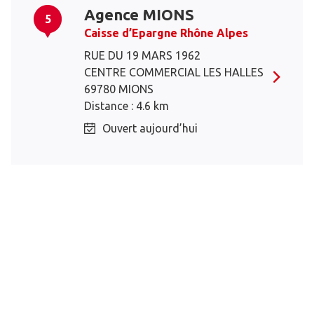
Agence MIONS
5
Caisse d’Epargne Rhône Alpes
RUE DU 19 MARS 1962
CENTRE COMMERCIAL LES HALLES
69780 MIONS
Distance : 4.6 km
Ouvert aujourd’hui