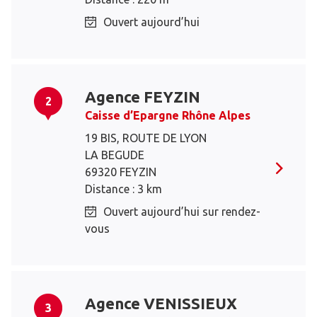
Ouvert aujourd’hui
Agence FEYZIN
2
Caisse d’Epargne Rhône Alpes
19 BIS, ROUTE DE LYON
LA BEGUDE
69320 FEYZIN
Distance : 3 km
Ouvert aujourd’hui sur rendez-
vous
Agence VENISSIEUX
3