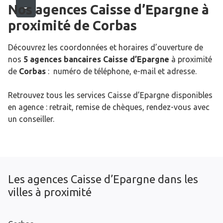
Nos agences Caisse d’Epargne
à
proximité de
Corbas
Découvrez les coordonnées et horaires d’ouverture de
nos
5 agences bancaires Caisse d’Epargne
à proximité
de
Corbas
: numéro de téléphone, e-mail et adresse.
Retrouvez tous les services Caisse d’Epargne disponibles
en agence : retrait, remise de chèques, rendez-vous avec
un conseiller.
Les agences Caisse d’Epargne dans les
villes à proximité