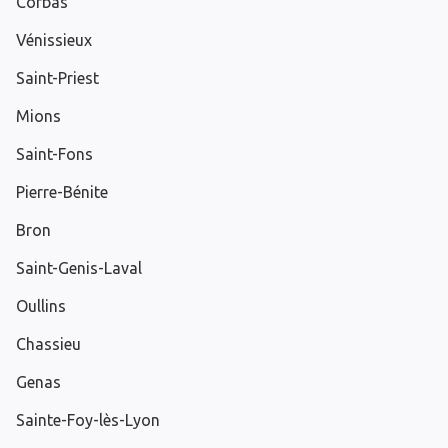
Corbas
Vénissieux
Saint-Priest
Mions
Saint-Fons
Pierre-Bénite
Bron
Saint-Genis-Laval
Oullins
Chassieu
Genas
Sainte-Foy-lès-Lyon