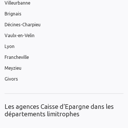
Villeurbanne
Brignais
Décines-Charpieu
Vaulx-en-Velin
Lyon
Francheville
Meyzieu
Givors
Les agences Caisse d’Epargne dans les
départements limitrophes