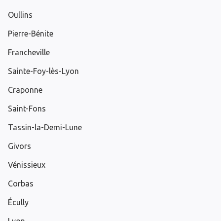
Oullins
Pierre-Bénite
Francheville
Sainte-Foy-lès-Lyon
Craponne
Saint-Fons
Tassin-la-Demi-Lune
Givors
Vénissieux
Corbas
Écully