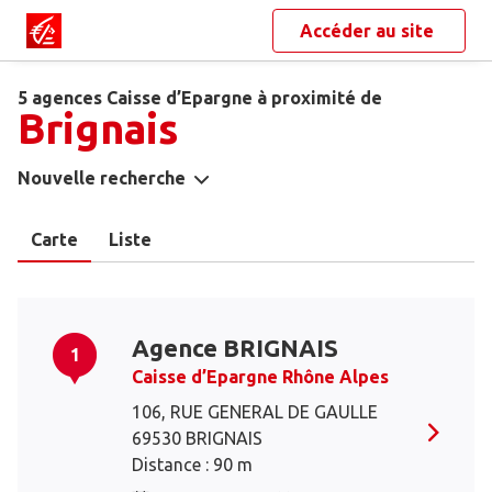
Accéder au site
5 agences Caisse d’Epargne à proximité de
Brignais
Nouvelle recherche
Carte
Liste
Agence BRIGNAIS
1
Caisse d’Epargne Rhône Alpes
106, RUE GENERAL DE GAULLE
69530 BRIGNAIS
Distance : 90 m