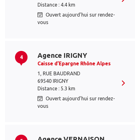
Distance : 4.4 km
Ouvert aujourd’hui sur rendez-
vous
Agence IRIGNY
4
Caisse d’Epargne Rhône Alpes
1, RUE BAUDRAND
69540 IRIGNY
Distance : 5.3 km
Ouvert aujourd’hui sur rendez-
vous
Agence VERNAISON