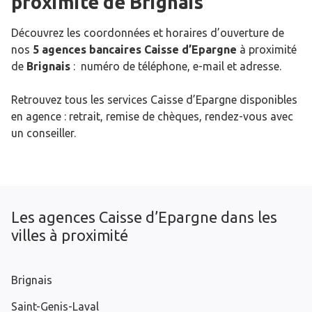
proximité de
Brignais
Découvrez les coordonnées et horaires d’ouverture de
nos
5 agences bancaires Caisse d’Epargne
à proximité
de
Brignais
: numéro de téléphone, e-mail et adresse.
Retrouvez tous les services Caisse d’Epargne disponibles
en agence : retrait, remise de chèques, rendez-vous avec
un conseiller.
Les agences Caisse d’Epargne dans les
villes à proximité
Brignais
Saint-Genis-Laval