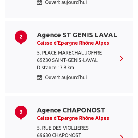
Ouvert aujourd’hui
Agence ST GENIS LAVAL
2
Caisse d’Epargne Rhône Alpes
5, PLACE MARECHAL JOFFRE
69230 SAINT-GENIS-LAVAL
Distance : 3.8 km
Ouvert aujourd’hui
Agence CHAPONOST
3
Caisse d’Epargne Rhône Alpes
5, RUE DES VIOLLIERES
69630 CHAPONOST