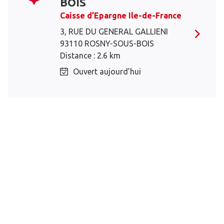
BOIS
Caisse d’Epargne Ile-de-France
3, RUE DU GENERAL GALLIENI
93110 ROSNY-SOUS-BOIS
Distance : 2.6 km
Ouvert aujourd’hui