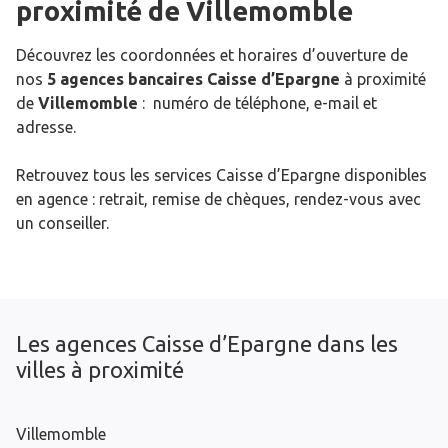
proximité de
Villemomble
Découvrez les coordonnées et horaires d’ouverture de
nos
5 agences bancaires Caisse d’Epargne
à proximité
de
Villemomble
: numéro de téléphone, e-mail et
adresse.
Retrouvez tous les services Caisse d’Epargne disponibles
en agence : retrait, remise de chèques, rendez-vous avec
un conseiller.
Les agences Caisse d’Epargne dans les
villes à proximité
Villemomble