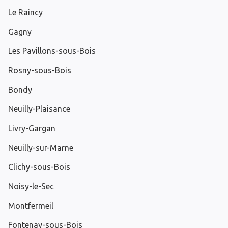
Le Raincy
Gagny
Les Pavillons-sous-Bois
Rosny-sous-Bois
Bondy
Neuilly-Plaisance
Livry-Gargan
Neuilly-sur-Marne
Clichy-sous-Bois
Noisy-le-Sec
Montfermeil
Fontenay-sous-Bois