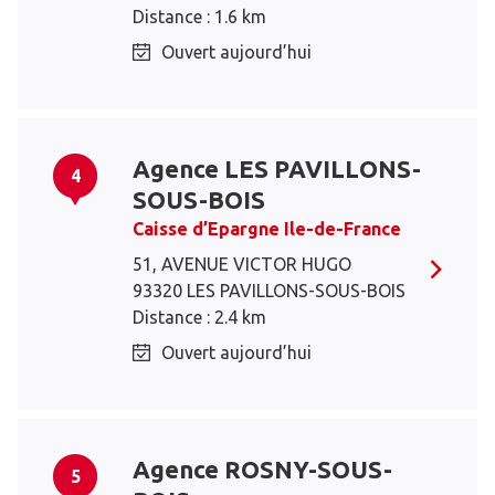
Distance : 1.6 km
Ouvert aujourd’hui
Agence LES PAVILLONS-
4
SOUS-BOIS
Caisse d’Epargne Ile-de-France
51, AVENUE VICTOR HUGO
93320 LES PAVILLONS-SOUS-BOIS
Distance : 2.4 km
Ouvert aujourd’hui
Agence ROSNY-SOUS-
5