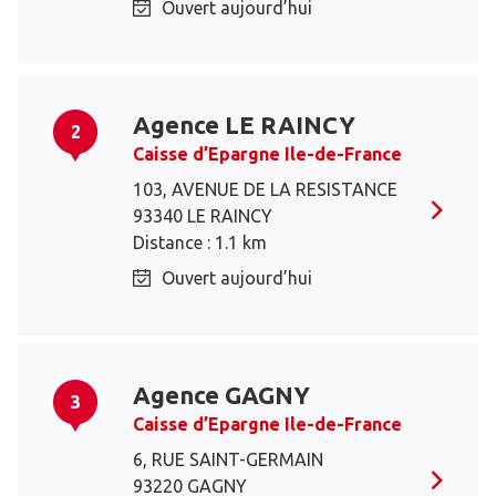
Ouvert aujourd’hui
Agence LE RAINCY
2
Caisse d’Epargne Ile-de-France
103, AVENUE DE LA RESISTANCE
93340 LE RAINCY
Distance : 1.1 km
Ouvert aujourd’hui
Agence GAGNY
3
Caisse d’Epargne Ile-de-France
6, RUE SAINT-GERMAIN
93220 GAGNY