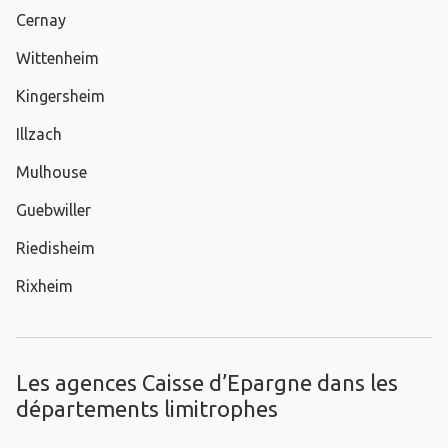
Cernay
Wittenheim
Kingersheim
Illzach
Mulhouse
Guebwiller
Riedisheim
Rixheim
Les agences Caisse d’Epargne dans les
départements limitrophes