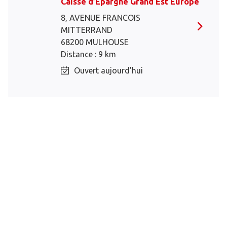
Caisse d’Epargne Grand Est Europe
8, AVENUE FRANCOIS
MITTERRAND
68200 MULHOUSE
Distance : 9 km
Ouvert aujourd’hui