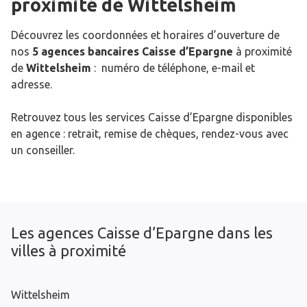
proximité de
Wittelsheim
Découvrez les coordonnées et horaires d’ouverture de
nos
5 agences bancaires Caisse d’Epargne
à proximité
de
Wittelsheim
: numéro de téléphone, e-mail et
adresse.
Retrouvez tous les services Caisse d’Epargne disponibles
en agence : retrait, remise de chèques, rendez-vous avec
un conseiller.
Les agences Caisse d’Epargne dans les
villes à proximité
Wittelsheim