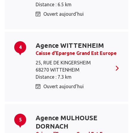
Distance : 6.5 km
Ouvert aujourd’hui
Agence WITTENHEIM
4
Caisse d’Epargne Grand Est Europe
25, RUE DE KINGERSHEIM
68270 WITTENHEIM
Distance : 7.3 km
Ouvert aujourd’hui
Agence MULHOUSE
5
DORNACH