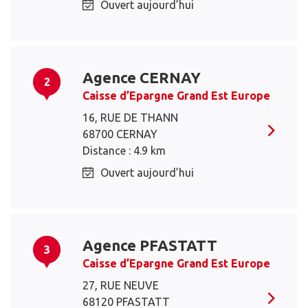
Ouvert aujourd’hui
Agence CERNAY
2
Caisse d’Epargne Grand Est Europe
16, RUE DE THANN
68700 CERNAY
Distance : 4.9 km
Ouvert aujourd’hui
Agence PFASTATT
3
Caisse d’Epargne Grand Est Europe
27, RUE NEUVE
68120 PFASTATT