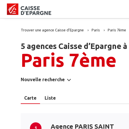
Trouver une agence Caisse d’Epargne
Paris
Paris 7ème
5 agences Caisse d’Epargne à
Paris 7ème
Nouvelle recherche
Carte
Liste
Agence PARIS SAINT
1