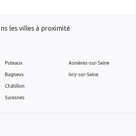
s les villes à proximité
Puteaux
Asnières-sur-Seine
Bagneux
Ivry-sur-Seine
Châtillon
Suresnes