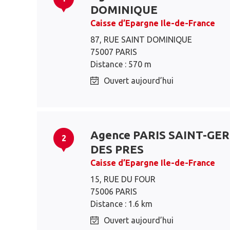
DOMINIQUE
Caisse d’Epargne Ile-de-France
87, RUE SAINT DOMINIQUE
75007 PARIS
Distance : 570 m
Ouvert aujourd’hui
Agence PARIS SAINT-GE
2
DES PRES
Caisse d’Epargne Ile-de-France
15, RUE DU FOUR
75006 PARIS
Distance : 1.6 km
Ouvert aujourd’hui