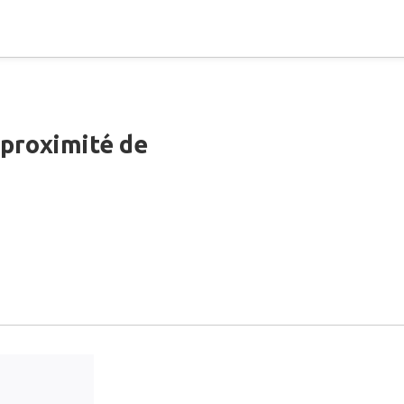
 proximité de