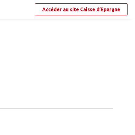
Accéder au site
Caisse d’Epargne