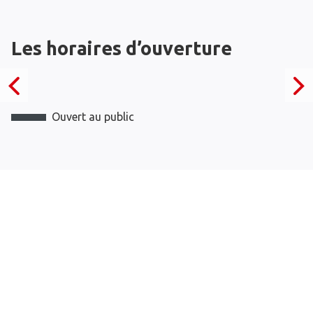
Les horaires d’ouverture
Ouvert au public