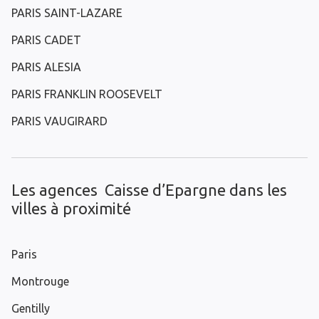
PARIS SAINT-LAZARE
PARIS CADET
PARIS ALESIA
PARIS FRANKLIN ROOSEVELT
PARIS VAUGIRARD
Les agences Caisse d’Epargne dans les
villes à proximité
Paris
Montrouge
Gentilly