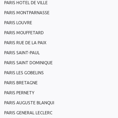
PARIS HOTEL DE VILLE
PARIS MONTPARNASSE
PARIS LOUVRE
PARIS MOUFFETARD
PARIS RUE DE LA PAIX
PARIS SAINT-PAUL
PARIS SAINT DOMINIQUE
PARIS LES GOBELINS
PARIS BRETAGNE
PARIS PERNETY
PARIS AUGUSTE BLANQUI
PARIS GENERAL LECLERC