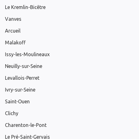
Le Kremlin-Bicêtre
Vanves
Arcueil
Malakoff
Issy-les-Moulineaux
Neuilly-sur-Seine
Levallois-Perret
Ivry-sur-Seine
Saint-Ouen
Clichy
Charenton-le-Pont
Le Pré-Saint-Gervais