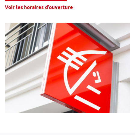
Voir les horaires d’ouverture