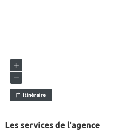
Itinéraire
Les services de l'agence