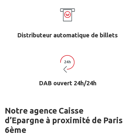
Distributeur automatique de billets
DAB ouvert 24h/24h
Notre agence Caisse
d’Epargne
à proximité de
Paris
6ème