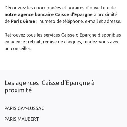
Découvrez les coordonnées et horaires d’ouverture de
notre agence bancaire Caisse d’Epargne
à proximité
de
Paris 6ème
: numéro de téléphone, e-mail et adresse.
Retrouvez tous les services Caisse d’Epargne disponibles
en agence : retrait, remise de chèques, rendez-vous avec
un conseiller.
Les agences Caisse d’Epargne à
proximité
PARIS GAY-LUSSAC
PARIS MAUBERT