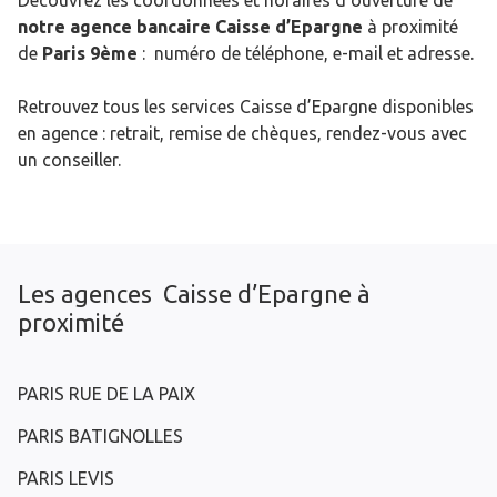
Découvrez les coordonnées et horaires d’ouverture de
notre agence bancaire Caisse d’Epargne
à proximité
de
Paris 9ème
: numéro de téléphone, e-mail et adresse.
Retrouvez tous les services Caisse d’Epargne disponibles
en agence : retrait, remise de chèques, rendez-vous avec
un conseiller.
Les agences Caisse d’Epargne à
proximité
PARIS RUE DE LA PAIX
PARIS BATIGNOLLES
PARIS LEVIS