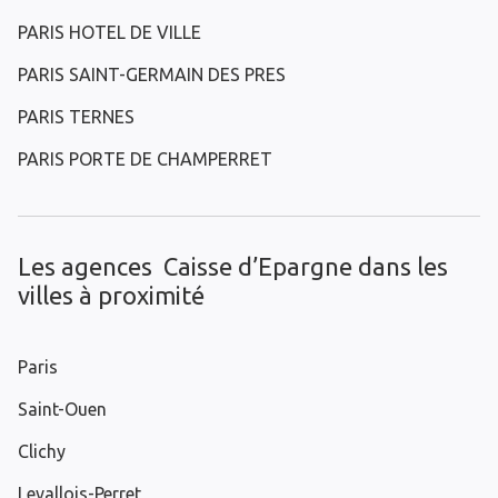
PARIS HOTEL DE VILLE
PARIS SAINT-GERMAIN DES PRES
PARIS TERNES
PARIS PORTE DE CHAMPERRET
Les agences Caisse d’Epargne dans les
villes à proximité
Paris
Saint-Ouen
Clichy
Levallois-Perret