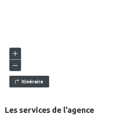
Itinéraire
Les services de l'agence