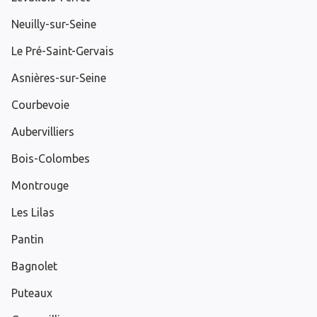
Neuilly-sur-Seine
Le Pré-Saint-Gervais
Asnières-sur-Seine
Courbevoie
Aubervilliers
Bois-Colombes
Montrouge
Les Lilas
Pantin
Bagnolet
Puteaux