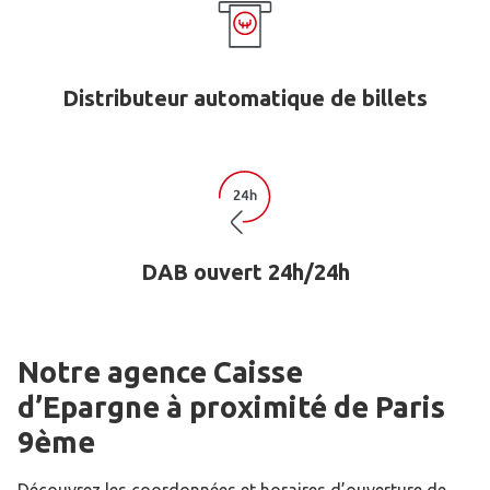
Distributeur automatique de billets
DAB ouvert 24h/24h
Notre agence Caisse
d’Epargne
à proximité de
Paris
9ème