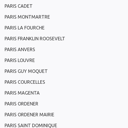
PARIS CADET
PARIS MONTMARTRE
PARIS LA FOURCHE
PARIS FRANKLIN ROOSEVELT
PARIS ANVERS
PARIS LOUVRE
PARIS GUY MOQUET
PARIS COURCELLES
PARIS MAGENTA
PARIS ORDENER
PARIS ORDENER MAIRIE
PARIS SAINT DOMINIQUE