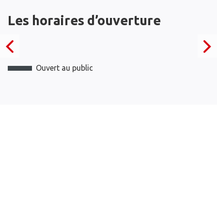
Les horaires d’ouverture
Ouvert au public